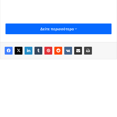
Δείτε περισσότερα