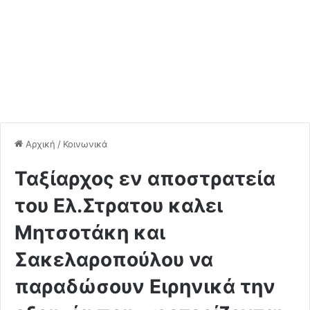
Αρχική
/
Κοινωνικά
Ταξίαρχος εν αποστρατεία
του Ελ.Στρατου καλει
Μητσοτάκη και
Σακελαροπούλου να
παραδώσουν Ειρηνικά την