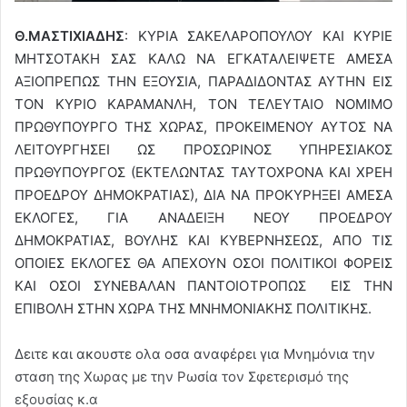
Θ.ΜΑΣΤΙΧΙΑΔΗΣ
: ΚΥΡΙΑ ΣΑΚΕΛΑΡΟΠΟΥΛΟΥ ΚΑΙ ΚΥΡΙΕ
ΜΗΤΣΟΤΑΚΗ ΣΑΣ ΚΑΛΩ ΝΑ ΕΓΚΑΤΑΛΕΙΨΕΤΕ ΑΜΕΣΑ
ΑΞΙΟΠΡΕΠΩΣ ΤΗΝ ΕΞΟΥΣΙΑ, ΠΑΡΑΔΙΔΟΝΤΑΣ ΑΥΤΗΝ ΕΙΣ
ΤΟΝ ΚΥΡΙΟ ΚΑΡΑΜΑΝΛΗ, ΤΟΝ ΤΕΛΕΥΤΑΙΟ ΝΟΜΙΜΟ
ΠΡΩΘΥΠΟΥΡΓΟ ΤΗΣ ΧΩΡΑΣ, ΠΡΟΚΕΙΜΕΝΟΥ ΑΥΤΟΣ ΝΑ
ΛΕΙΤΟΥΡΓΗΣΕΙ ΩΣ ΠΡΟΣΩΡΙΝΟΣ ΥΠΗΡΕΣΙΑΚΟΣ
ΠΡΩΘΥΠΟΥΡΓΟΣ (ΕΚΤΕΛΩΝΤΑΣ ΤΑΥΤΟΧΡΟΝΑ ΚΑΙ ΧΡΕΗ
ΠΡΟΕΔΡΟΥ ΔΗΜΟΚΡΑΤΙΑΣ), ΔΙΑ ΝΑ ΠΡΟΚΥΡΗΞΕΙ ΑΜΕΣΑ
ΕΚΛΟΓΕΣ, ΓΙΑ ΑΝΑΔΕΙΞΗ ΝΕΟΥ ΠΡΟΕΔΡΟΥ
ΔΗΜΟΚΡΑΤΙΑΣ, ΒΟΥΛΗΣ ΚΑΙ ΚΥΒΕΡΝΗΣΕΩΣ, ΑΠΟ ΤΙΣ
ΟΠΟΙΕΣ ΕΚΛΟΓΕΣ ΘΑ ΑΠΕΧΟΥΝ ΟΣΟΙ ΠΟΛΙΤΙΚΟΙ ΦΟΡΕΙΣ
ΚΑΙ ΟΣΟΙ ΣΥΝΕΒΑΛΑΝ ΠΑΝΤΟΙΟΤΡΟΠΩΣ ΕΙΣ ΤΗΝ
ΕΠΙΒΟΛΗ ΣΤΗΝ ΧΩΡΑ ΤΗΣ ΜΝΗΜΟΝΙΑΚΗΣ ΠΟΛΙΤΙΚΗΣ.
Δειτε και ακουστε ολα οσα αναφέρει για Μνημόνια την
σταση της Χωρας με την Ρωσία τον Σφετερισμό της
εξουσίας κ.α