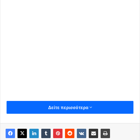
Δείτε περισσότερα