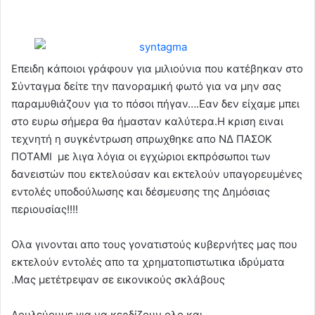
Επειδη κάποιοι γράφουν για μιλιούνια που κατέβηκαν στο
Σύνταγμα δείτε την πανοραμική φωτό για να μην σας
παραμυθιάζουν για το πόσοι πήγαν….Εαν δεν είχαμε μπει
στο ευρω σήμερα θα ήμασταν καλύτερα.Η κριση ειναι
τεχνητή η συγκέντρωση σπρωχθηκε απο ΝΔ ΠΑΣΟΚ
ΠΟΤΑΜΙ με λιγα λόγια οι εγχώριοι εκπρόσωποι των
δανειστών που εκτελούσαν και εκτελούν υπαγορευμένες
εντολές υποδούλωσης και δέσμευσης της Δημόσιας
περιουσίας!!!!
Ολα γινονται απο τους γονατιστούς κυβερνήτες μας που
εκτελούν εντολές απο τα χρηματοπιστωτικα ιδρύματα
.Μας μετέτρεψαν σε εικονικούς σκλάβους
Δουλεύουμε για να κερδίζουν ολο και