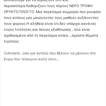
περισσότερα.Καθοριζουν τους πόρους ΝΕΡΟ ΤΡΟΦΗ
ΟΡΥΚΤΟ ΠΛΟΥΤΟ .Μια παγκόσμια συμμορία που ρουφάει
τους κοπους μας μειώνοντας τους μισθούς αυξάνοντας
τους φορους.Η αλήθεια είναι οτι δεν υπάρχει κανένας
λογος λιτότητας και πείνας εξαθλίωσης ..όλα είναι
σχεδιασμένα από τη παγκόσμια κλίκα….είμαστε θύματα
ληστείας
Ξυπνήστε…οσο για αυτούς που θέλουν να μείνουν στο
Ευρω που τελειώνει καλό ύπνο…