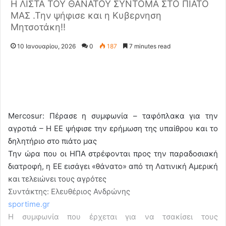
Η ΛΙΣΤΑ ΤΟΥ ΘΑΝΑΤΟΥ ΣΥΝΤΟΜΑ ΣΤΟ ΠΙΑΤΟ
ΜΑΣ .Την ψήφισε και η Κυβερνηση
Μητσοτάκη!!
10 Ιανουαρίου, 2026
0
187
7 minutes read
Mercosur: Πέρασε η συμφωνία – ταφόπλακα για την
αγροτιά – Η ΕΕ ψήφισε την ερήμωση της υπαίθρου και το
δηλητήριο στο πιάτο μας
Την ώρα που οι ΗΠΑ στρέφονται προς την παραδοσιακή
διατροφή, η ΕΕ εισάγει «θάνατο» από τη Λατινική Αμερική
και τελειώνει τους αγρότες
Συντάκτης: Ελευθέριος Ανδρώνης
sportime.gr
Η συμφωνία που έρχεται για να τσακίσει τους