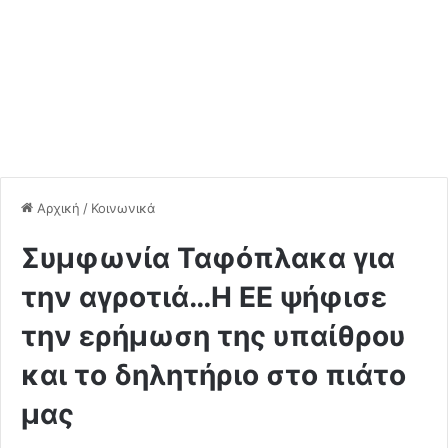
Αρχική
/
Κοινωνικά
Συμφωνία Ταφόπλακα για
την αγροτιά…Η ΕΕ ψήφισε
την ερήμωση της υπαίθρου
και το δηλητήριο στο πιάτο
μας