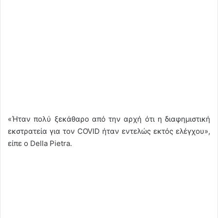
«Ήταν πολύ ξεκάθαρο από την αρχή ότι η διαφημιστική
εκστρατεία για τον COVID ήταν εντελώς εκτός ελέγχου»,
είπε ο Della Pietra.