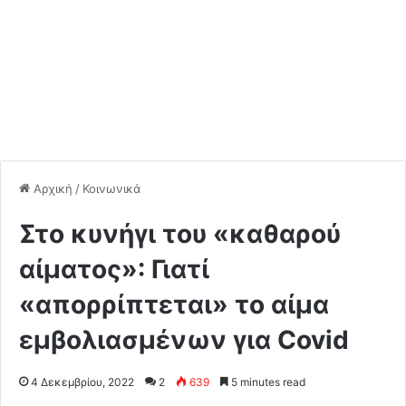
Αρχική
/
Κοινωνικά
Στο κυνήγι του «καθαρού
αίματος»: Γιατί
«απορρίπτεται» το αίμα
εμβολιασμένων για Covid
4 Δεκεμβρίου, 2022
2
639
5 minutes read