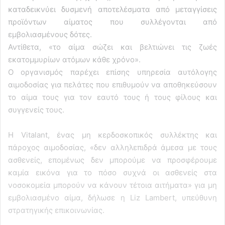
καταδεικνύει δυσμενή αποτελέσματα από μεταγγίσεις
προϊόντων αίματος που συλλέγονται από
εμβολιασμένους δότες.
Αντίθετα, «το αίμα σώζει και βελτιώνει τις ζωές
εκατομμυρίων ατόμων κάθε χρόνο».
Ο οργανισμός παρέχει επίσης υπηρεσία αυτόλογης
αιμοδοσίας για πελάτες που επιθυμούν να αποθηκεύσουν
το αίμα τους για τον εαυτό τους ή τους φίλους και
συγγενείς τους.
Η Vitalant, ένας μη κερδοσκοπικός συλλέκτης και
πάροχος αιμοδοσίας, «δεν αλληλεπιδρά άμεσα με τους
ασθενείς, επομένως δεν μπορούμε να προσφέρουμε
καμία εικόνα για το πόσο συχνά οι ασθενείς στα
νοσοκομεία μπορούν να κάνουν τέτοια αιτήματα» για μη
εμβολιασμένο αίμα, δήλωσε η Liz Lambert, υπεύθυνη
στρατηγικής επικοινωνίας.