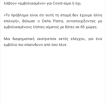
λάβουν «εμβολιασμένο» για Covid αίμα ή όχι.
«Το πρόβλημα είναι ότι αυτή τη στιγμή δεν έχουμε άλλη
επιλογή», δήλωσε ο Della Pietra, αντιστοιχίζοντας μη
εμβολιασμένους λήπτες αίματος με δότες σε 65 χώρες.
Μια διαφημιστική εκστρατεία εκτός ελέγχου, για ένα
εμβόλιο πιο επικίνδυνο από όσο λένε