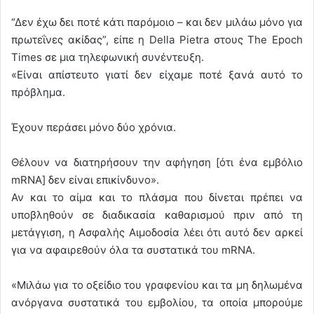
“Δεν έχω δει ποτέ κάτι παρόμοιο – και δεν μιλάω μόνο για
πρωτεΐνες ακίδας”, είπε η Della Pietra στους The Epoch
Times σε μια τηλεφωνική συνέντευξη.
«Είναι απίστευτο γιατί δεν είχαμε ποτέ ξανά αυτό το
πρόβλημα.
Έχουν περάσει μόνο δύο χρόνια.
Θέλουν να διατηρήσουν την αφήγηση [ότι ένα εμβόλιο
mRNA] δεν είναι επικίνδυνο».
Αν και το αίμα και το πλάσμα που δίνεται πρέπει να
υποβληθούν σε διαδικασία καθαρισμού πριν από τη
μετάγγιση, η Ασφαλής Αιμοδοσία λέει ότι αυτό δεν αρκεί
για να αφαιρεθούν όλα τα συστατικά του mRNA.
«Μιλάω για το οξείδιο του γραφενίου και τα μη δηλωμένα
ανόργανα συστατικά του εμβολίου, τα οποία μπορούμε