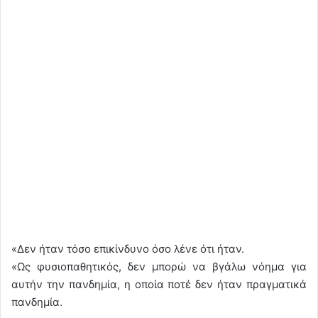
«Δεν ήταν τόσο επικίνδυνο όσο λένε ότι ήταν.
«Ως φυσιοπαθητικός, δεν μπορώ να βγάλω νόημα για
αυτήν την πανδημία, η οποία ποτέ δεν ήταν πραγματικά
πανδημία.