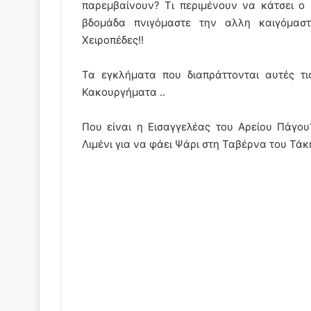
παρεμβαίνουν? Τι περιμένουν να κάτσει ο
βδομάδα πνιγόμαστε την αλλη καιγόμασ
Χειροπέδες!!
Τα εγκλήματα που διαπράττονται αυτές τις
Κακουργήματα ..
Που είναι η Εισαγγελέας του Αρείου Πάγου
Λιμένι για να φάει Ψάρι στη Ταβέρνα του Τάκη