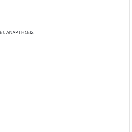
ΕΣ ΑΝΑΡΤΗΣΕΙΣ