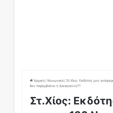
Αρχική
/
Κοινωνικά
/
Στ.Χίος: Εκδότης μου ανέφερε
δεν παρεμβαίνει η Δικαιοσύνη??
Στ.Χίος: Εκδότη