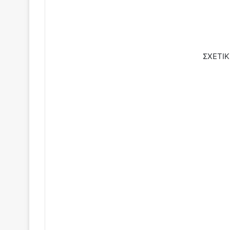
ΣΧΕΤΙΚ