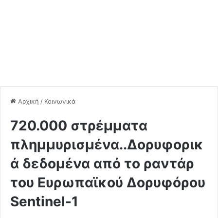
Αρχική
/
Κοινωνικά
720.000 στρέμματα
πλημμυρισμένα..Δορυφορικ
ά δεδομένα από το ραντάρ
του Ευρωπαϊκού Δορυφόρου
Sentinel-1