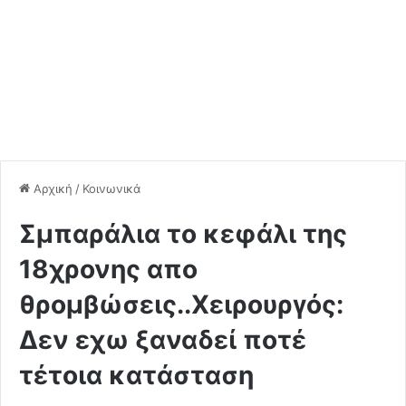
Αρχική
/
Κοινωνικά
Σμπαράλια το κεφάλι της
18χρονης απο
θρομβώσεις..Χειρουργός:
Δεν εχω ξαναδεί ποτέ
τέτοια κατάσταση