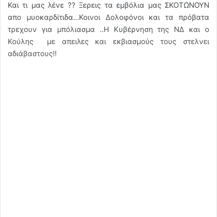
Και τι μας λένε ?? Ξερεις τα εμβόλια μας ΣΚΟΤΩΝΟΥΝ
απο μυοκαρδίτιδα…Κοινοι Δολοφόνοι και τα πρόβατα
τρεχουν για μπόλιασμα ..Η Κυβέρνηση της ΝΔ και ο
Κούλης με απειλες και εκβιασμούς τους στελνει
αδιάβαστους!!