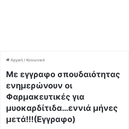
Αρχική
/
Κοινωνικά
Με εγγραφο σπουδαιότητας
ενημερώνουν οι
Φαρμακευτικές για
μυοκαρδίτιδα…εννιά μήνες
μετά!!!(Εγγραφο)