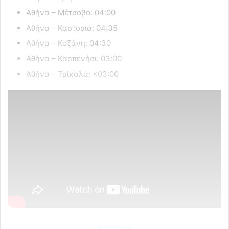
Αθήνα – Μέτσοβο: 04:00
Αθήνα – Καστοριά: 04:35
Αθήνα – Κοζάνη: 04:30
Αθήνα – Καρπενήσι: 03:00
Αθήνα – Τρίκαλα: <03:00
4troxoi.gr