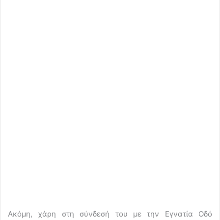
Ακόμη, χάρη στη σύνδεσή του με την Εγνατία Οδό