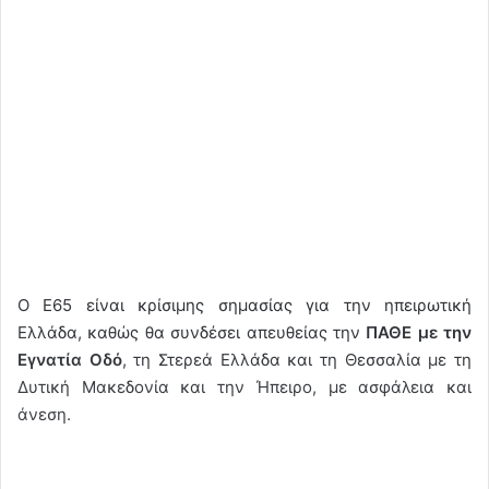
Ο Ε65 είναι κρίσιμης σημασίας για την ηπειρωτική
Ελλάδα, καθώς θα συνδέσει απευθείας την
ΠΑΘΕ με την
Εγνατία Οδό
, τη Στερεά Ελλάδα και τη Θεσσαλία με τη
Δυτική Μακεδονία και την Ήπειρο, με ασφάλεια και
άνεση.