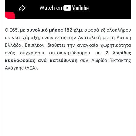
Ο Ε65, με
συνολικό μήκος 182 χλμ
. αφορά εξ ολοκλήρου
σε νέα χάραξη, ενώνοντας την Ανατολική με τη Δυτική
Ελλάδα. Επιπλέον, διαθέτει την αναγκαία χωρητικότητα
ενός σύγχρονου αυτοκινητόδρομου με
2 λωρίδες
κυκλοφορίας ανά κατεύθυνση
συν Λωρίδα Έκτακτης
Ανάγκης (ΛΕΑ).