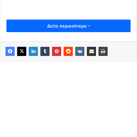
Δείτε περισσότερα