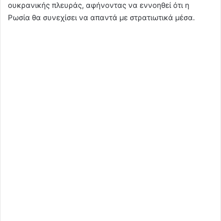
ουκρανικής πλευράς, αφήνοντας να εννοηθεί ότι η
Ρωσία θα συνεχίσει να απαντά με στρατιωτικά μέσα.