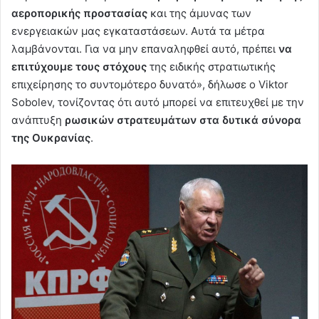
αεροπορικής προστασίας
και της άμυνας των
ενεργειακών μας εγκαταστάσεων. Αυτά τα μέτρα
λαμβάνονται. Για να μην επαναληφθεί αυτό, πρέπει
να
επιτύχουμε τους στόχους
της ειδικής στρατιωτικής
επιχείρησης το συντομότερο δυνατό», δήλωσε ο Viktor
Sobolev, τονίζοντας ότι αυτό μπορεί να επιτευχθεί με την
ανάπτυξη
ρωσικών στρατευμάτων στα δυτικά σύνορα
της Ουκρανίας
.