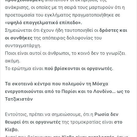
ανάκρισης, οι οποίες με τη σειρά τους μαρτυρούν ότι η
προετοιμασία του εγκλήματος πραγματοποιήθηκε σε
«
υψηλό επαγγελματικό επίπεδο».
Σημειώνεται ότι έχουν ήδη ταυτοποιηθεί οι
δράστες και
οι συνθήκες
της απόπειρας δολοφονίας του
συνταγματάρχη.
Ποιοι είναι αυτοί οι άνθρωποι, το κοινό δεν το γνωρίζει
ακόμη.
Το ερώτημα είναι
πού βρίσκονται οι οργανωτές.
Τα σκοτεινά κέντρα που πολεμούν τη Μόσχα
ενεργοποιούνται από το Παρίσι και το Λονδίνο… ως το
Τατζικιστάν
Εντούτοις, πρέπει να σημειώσουμε, ότι η
Ρωσία δεν
θεωρεί ότι οι οργανωτές
της τρομοκρατίας είναι
στο
Κίεβο.