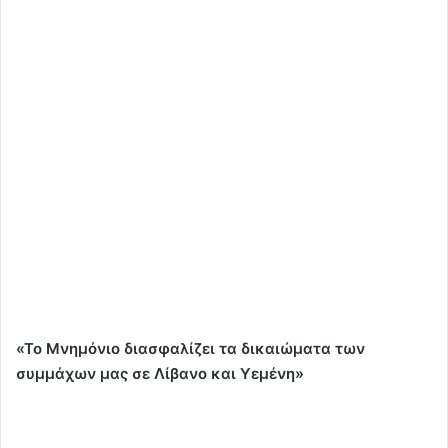
«Το Μνημόνιο διασφαλίζει τα δικαιώματα των
συμμάχων μας σε Λίβανο και Υεμένη»