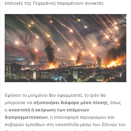
επιλογές της Τεχεράνης παραμένουν ανοικτές.
Εφόσον το μνημόνιο δεν εφαρμοστεί, το Ιράν θα
μπορούσε να
αξιοποιήσει διάφορα μέσα πίεσης
, όπως
η
αναστολή ή ακύρωση των επόμενων
διαπραγματεύσεων
, η επαναφορά περιορισμών και
σοβαρών εμποδίων στη ναυσιπλοΐα μέσω των Στενών του