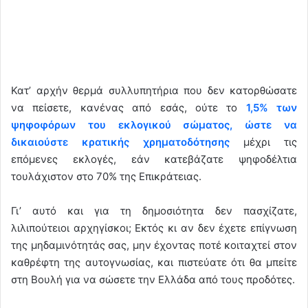
Κατ’ αρχήν θερμά συλλυπητήρια που δεν κατορθώσατε
να πείσετε, κανένας από εσάς, ούτε το
1,5% των
ψηφοφόρων του εκλογικού σώματος, ώστε να
δικαιούστε κρατικής χρηματοδότησης
μέχρι τις
επόμενες εκλογές, εάν κατεβάζατε ψηφοδέλτια
τουλάχιστον στο 70% της Επικράτειας.
Γι’ αυτό και για τη δημοσιότητα δεν πασχίζατε,
λιλιπούτειοι αρχηγίσκοι; Εκτός κι αν δεν έχετε επίγνωση
της μηδαμινότητάς σας, μην έχοντας ποτέ κοιταχτεί στον
καθρέφτη της αυτογνωσίας, και πιστεύατε ότι θα μπείτε
στη Βουλή για να σώσετε την Ελλάδα από τους προδότες.