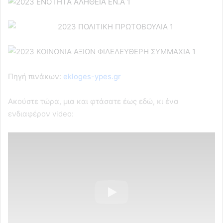
Πηγή πινάκων:
ekloges-ypes.gr
Ακούστε τώρα, μια και φτάσατε έως εδώ, κι ένα
ενδιαφέρον video: