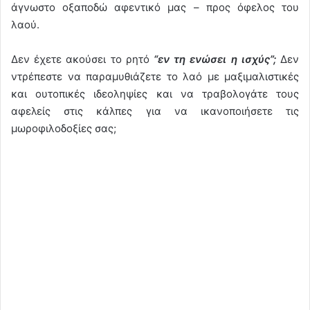
άγνωστο οξαποδώ αφεντικό μας – προς όφελος του
λαού.
Δεν έχετε ακούσει το ρητό
“εν τη ενώσει η ισχύς”;
Δεν
ντρέπεστε να παραμυθιάζετε το λαό με μαξιμαλιστικές
και ουτοπικές ιδεοληψίες και να τραβολογάτε τους
αφελείς στις κάλπες για να ικανοποιήσετε τις
μωροφιλοδοξίες σας;