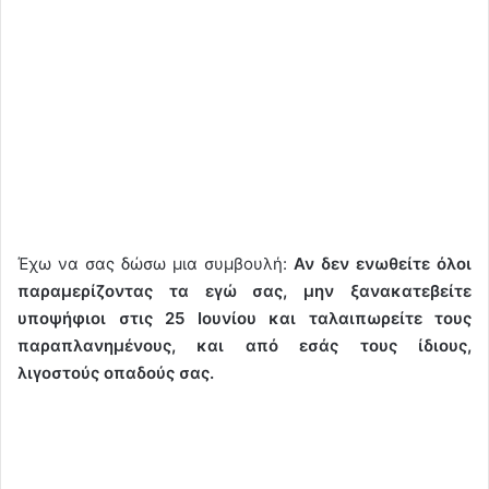
Έχω να σας δώσω μια συμβουλή:
Αν δεν ενωθείτε όλοι
παραμερίζοντας τα εγώ σας, μην ξανακατεβείτε
υποψήφιοι στις 25 Ιουνίου και ταλαιπωρείτε τους
παραπλανημένους, και από εσάς τους ίδιους,
λιγοστούς οπαδούς σας.