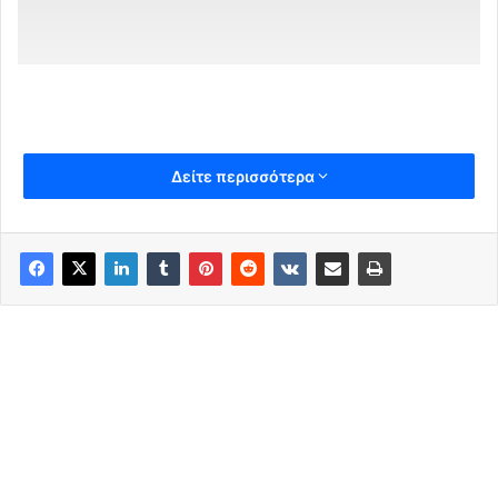
Δείτε περισσότερα