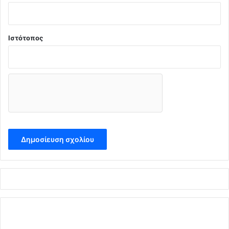
Ιστότοπος