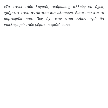
«Το κάνει κάθε λογικός άνθρωπος, αλλιώς να έχεις
χρήματα κάνε αντίσταση και πλήρωνε. Είσαι εσύ και το
πορτοφόλι σου. Πες όχι φον ντερ Λάιεν εγώ θα
κυκλοφορώ κάθε μέρα»
, συμπλήρωσε.