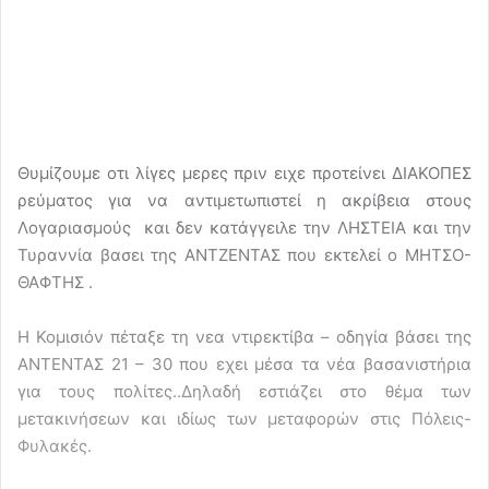
Θυμίζουμε οτι λίγες μερες πριν ειχε προτείνει ΔΙΑΚΟΠΕΣ
ρεύματος για να αντιμετωπιστεί η ακρίβεια στους
Λογαριασμούς και δεν κατάγγειλε την ΛΗΣΤΕΙΑ και την
Τυραννία βασει της ΑΝΤΖΕΝΤΑΣ που εκτελεί ο ΜΗΤΣΟ-
ΘΑΦΤΗΣ .
Η Κομισιόν πέταξε τη νεα ντιρεκτίβα – οδηγία βάσει της
ΑΝΤΕΝΤΑΣ 21 – 30 που εχει μέσα τα νέα βασανιστήρια
για τους πολίτες..Δηλαδή εστιάζει στο θέμα των
μετακινήσεων και ιδίως των μεταφορών στις Πόλεις-
Φυλακές.