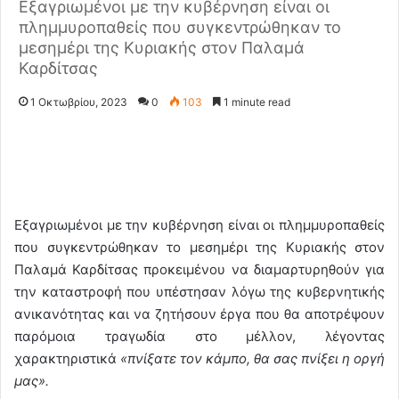
Εξαγριωμένοι με την κυβέρνηση είναι οι
πλημμυροπαθείς που συγκεντρώθηκαν το
μεσημέρι της Κυριακής στον Παλαμά
Καρδίτσας
1 Οκτωβρίου, 2023
0
103
1 minute read
Εξαγριωμένοι με την κυβέρνηση είναι οι πλημμυροπαθείς
που συγκεντρώθηκαν το μεσημέρι της Κυριακής στον
Παλαμά Καρδίτσας προκειμένου να διαμαρτυρηθούν για
την καταστροφή που υπέστησαν λόγω της κυβερνητικής
ανικανότητας και να ζητήσουν έργα που θα αποτρέψουν
παρόμοια τραγωδία στο μέλλον, λέγοντας
χαρακτηριστικά
«πνίξατε τον κάμπο, θα σας πνίξει η οργή
μας».