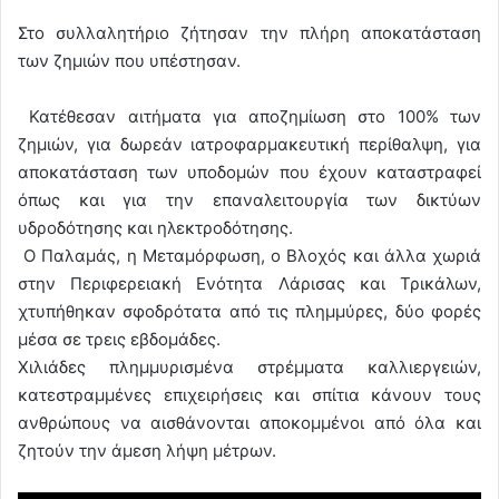
Στο συλλαλητήριο ζήτησαν την πλήρη αποκατάσταση
των ζημιών που υπέστησαν.
Κατέθεσαν αιτήματα για αποζημίωση στο 100% των
ζημιών, για δωρεάν ιατροφαρμακευτική περίθαλψη, για
αποκατάσταση των υποδομών που έχουν καταστραφεί
όπως και για την επαναλειτουργία των δικτύων
υδροδότησης και ηλεκτροδότησης.
Ο Παλαμάς, η Μεταμόρφωση, ο Βλοχός και άλλα χωριά
στην Περιφερειακή Ενότητα Λάρισας και Τρικάλων,
χτυπήθηκαν σφοδρότατα από τις πλημμύρες, δύο φορές
μέσα σε τρεις εβδομάδες.
Χιλιάδες πλημμυρισμένα στρέμματα καλλιεργειών,
κατεστραμμένες επιχειρήσεις και σπίτια κάνουν τους
ανθρώπους να αισθάνονται αποκομμένοι από όλα και
ζητούν την άμεση λήψη μέτρων.