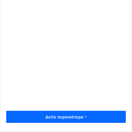
Δείτε περισσότερα