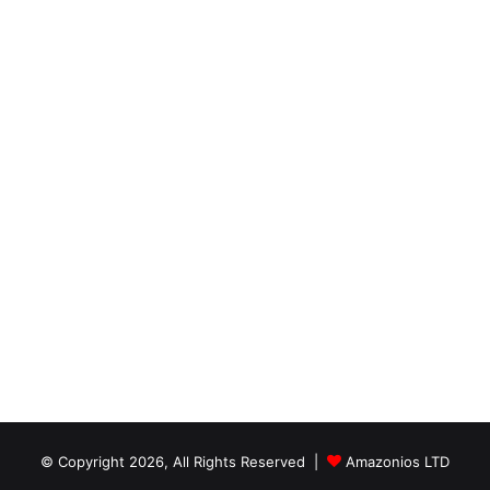
© Copyright 2026, All Rights Reserved |
Amazonios LTD