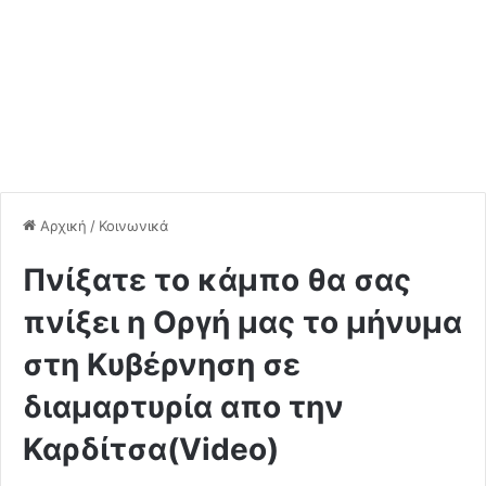
Αρχική
/
Κοινωνικά
Πνίξατε το κάμπο θα σας
πνίξει η Οργή μας το μήνυμα
στη Κυβέρνηση σε
διαμαρτυρία απο την
Καρδίτσα(Video)