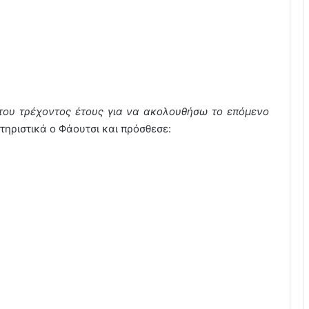
 του τρέχοντος έτους για να ακολουθήσω το επόμενο
ηριστικά ο Φάουτσι και πρόσθεσε: