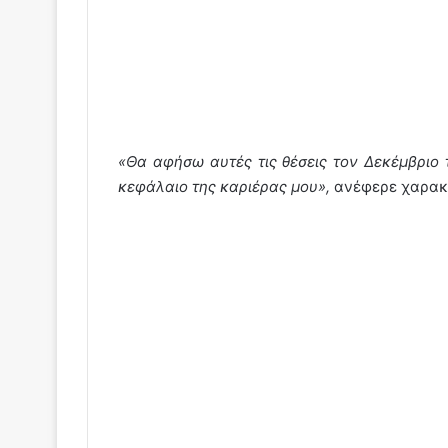
«Θα αφήσω αυτές τις θέσεις τον Δεκέμβριο
κεφάλαιο της καριέρας μου»,
ανέφερε χαρακτ