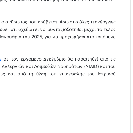
 ο άνθρωπος που κρύβεται πίσω από όλες τι ενέργειες
ωσε ότι σχεδιάζει να συνταξιοδοτηθεί μέχρι το τέλος
 Ιανουάριο του 2025, για να προχωρήσει στο «επόμενο
ε
ότι τον ερχόμενο Δεκέμβριο θα παραιτηθεί από τις
ου Αλλεργιών και Λοιμωδών Νοσημάτων (NIAID) και του
θώς και από τη θέση του επικεφαλής του Ιατρικού