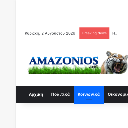
Κυριακή, 2 Αυγούστου 2026
Breaking News
Η αλήθει
Αρχική
Πολιτικά
Κοινωνικά
Οικονομι