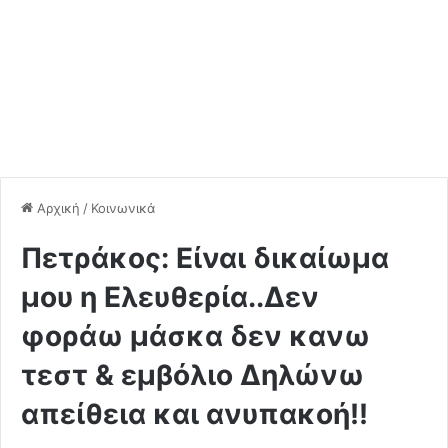
Αρχική
/
Κοινωνικά
Πετράκος: Είναι δικαίωμα
μου η Ελευθερία..Δεν
φοράω μάσκα δεν κανω
τεστ & εμβόλιο Δηλώνω
απείθεια και ανυπακοή!!