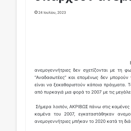
24 Ιουλίου, 2023
ανεμογεννήτριες δεν σχετίζονται με τη φω
“Αναδασωτέες” και επομένως δεν μπορούν 
είναι να ξεκαθαριστούν κάποια πράγματα. 
από πυρκαγιά μια φορά το 2007 με τις μεγάλε
Σήμερα λοιπόν, ΑΚΡΙΒΩΣ πάνω στις καμένες 
καμένα του 2007, εγκαταστάθηκαν ανεμογ
ανεμογεννήτριες μπήκαν το 2020 κατά τη διά