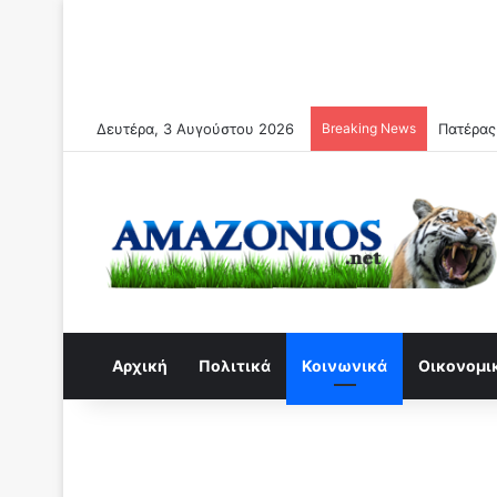
Δευτέρα, 3 Αυγούστου 2026
Breaking News
Απο Σεπ
Αρχική
Πολιτικά
Κοινωνικά
Οικονομι