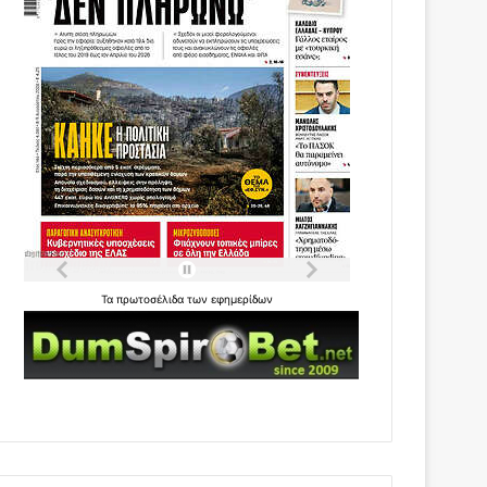
Τα
πρωτοσέλιδα
των
εφημερίδων