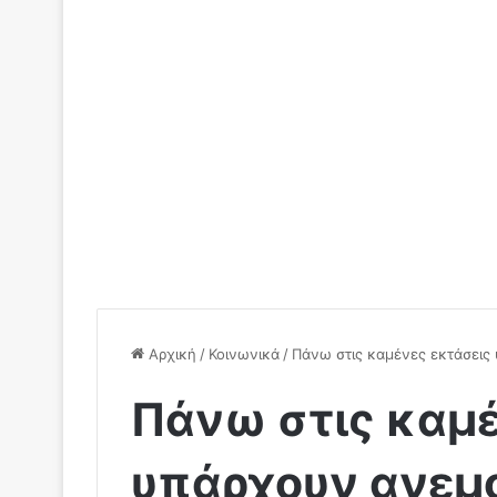
Αρχική
/
Κοινωνικά
/
Πάνω στις καμένες εκτάσεις
Πάνω στις καμέ
υπάρχουν ανεμ