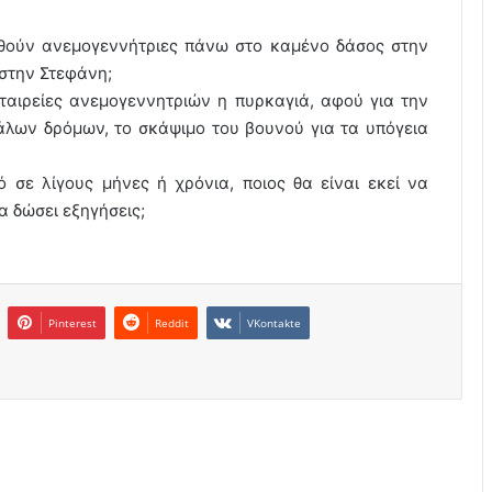
ταθούν ανεμογεννήτριες πάνω στο καμένο δάσος στην
 στην Στεφάνη;
εταιρείες ανεμογεννητριών η πυρκαγιά, αφού για την
γάλων δρόμων, το σκάψιμο του βουνού για τα υπόγεια
 σε λίγους μήνες ή χρόνια, ποιος θα είναι εκεί να
α δώσει εξηγήσεις;
Pinterest
Reddit
VKontakte