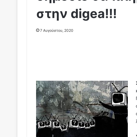
στην digea!!!
7 Αυγούστου, 2020