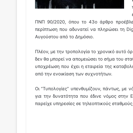
ΠΝΠ 90/2020, όπου το 43o άρθρο προέβλε
περίπτωση που αδυνατεί να πληρώσει τη Dig
Αυγούστου από το Δημόσιο.
Πλέον, με την τροπολογία το χρονικό αυτό όρ
δεν θα μπορεί να απομειώσει το σήμα του στα
υποχρέωση που έχει η εταιρεία της καταβολή
από την ενοικίαση των συχνοτήτων.
Οι “Τυπολογίες” υπενθυμίζουν, πάντως, με ν
για την δυνατότητα που έδινε νόμος στην 
παρείχε υπηρεσίες σε τηλεοπτικούς σταθμούς