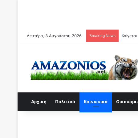
Δευτέρα, 3 Αυγούστου 2026
Breaking News
Αρχική
Πολιτικά
Κοινωνικά
Οικονομι