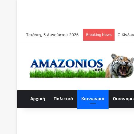
Τετάρτη, 5 Αυγούστου 2026
Breaking News
O Κίνδυν
Αρχική
Πολιτικά
Κοινωνικά
Οικονομι