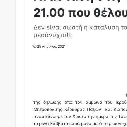
21.00 που θέλου
Δεν είναι σωστή η κατάλυση τ
μεσάνυχτα!!!
25 Απριλίου, 2021
της δήλωσης απο τον αμβωνα του Ιερού
Μητροπολίτης Κέρκυρας Παξών και Διαπον
ανασταίνουμε τον Χριστο την ημέρα της Τα
το μέγα Σάββατο παρά μόνο μετά το μεσονυχτ