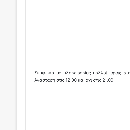
Σύμφωνα με πληροφορίες πολλοί Ιερεις στ
Ανάσταση στις 12.00 και οχι στις 21.00