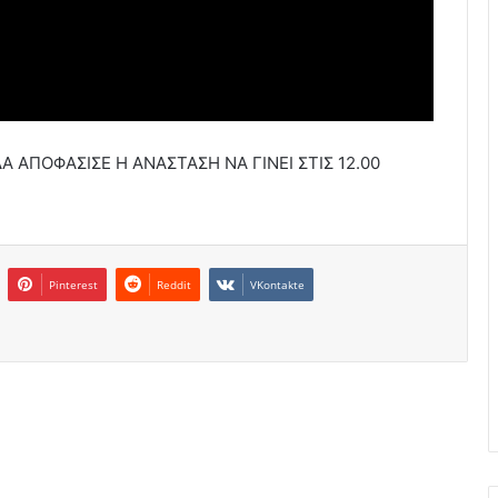
 ΑΠΟΦΑΣΙΣΕ Η ΑΝΑΣΤΑΣΗ ΝΑ ΓΙΝΕΙ ΣΤΙΣ 12.00
Pinterest
Reddit
VKontakte