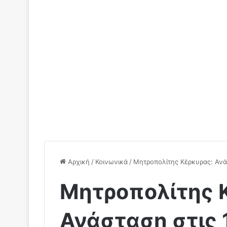
Αρχική
/
Κοινωνικά
/
Μητροπολίτης Κέρκυρας: Ανάστ
Μητροπολίτης 
Ανάσταση στις 1