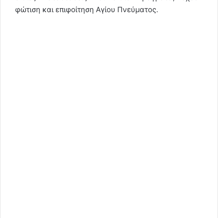
φώτιση και επιφοίτηση Αγίου Πνεύματος.