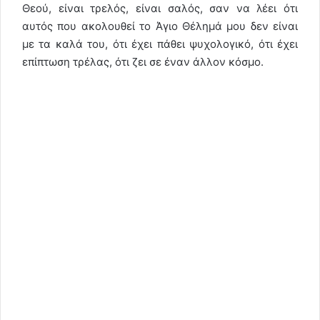
Θεού, είναι τρελός, είναι σαλός, σαν να λέει ότι
αυτός που ακολουθεί το Άγιο Θέλημά μου δεν είναι
με τα καλά του, ότι έχει πάθει ψυχολογικό, ότι έχει
επίπτωση τρέλας, ότι ζει σε έναν άλλον κόσμο.