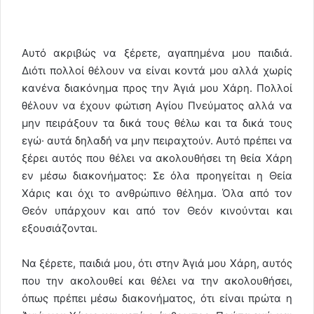
Αυτό ακριβώς να ξέρετε, αγαπημένα μου παιδιά.
Διότι πολλοί θέλουν να είναι κοντά μου αλλά χωρίς
κανένα διακόνημα προς την Άγιά μου Χάρη. Πολλοί
θέλουν να έχουν φώτιση Αγίου Πνεύματος αλλά να
μην πειράξουν τα δικά τους θέλω και τα δικά τους
εγώ· αυτά δηλαδή να μην πειραχτούν. Αυτό πρέπει να
ξέρει αυτός που θέλει να ακολουθήσει τη θεία Χάρη
εν μέσω διακονήματος: Σε όλα προηγείται η Θεία
Χάρις και όχι το ανθρώπινο θέλημα. Όλα από τον
Θεόν υπάρχουν και από τον Θεόν κινούνται και
εξουσιάζονται.
Να ξέρετε, παιδιά μου, ότι στην Άγιά μου Χάρη, αυτός
που την ακολουθεί και θέλει να την ακολουθήσει,
όπως πρέπει μέσω διακονήματος, ότι είναι πρώτα η