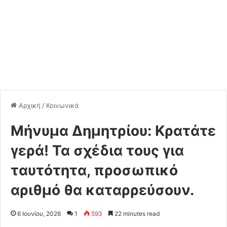
Αρχική
/
Κοινωνικά
Μήνυμα Δημητρίου: Κρατάτε
γερά! Τα σχέδια τους για
ταυτότητα, προσωπικό
αριθμό θα καταρρεύσουν.
6 Ιουνίου, 2026
1
593
22 minutes read