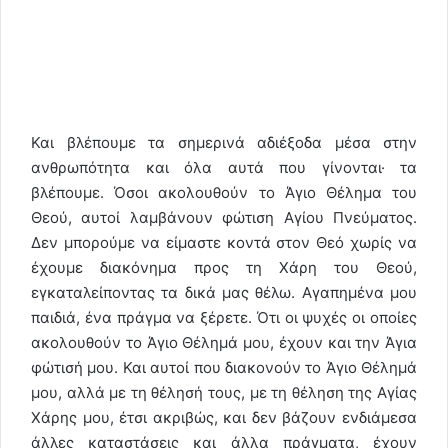
Και βλέπουμε τα σημερινά αδιέξοδα μέσα στην
ανθρωπότητα και όλα αυτά που γίνονται· τα
βλέπουμε. Όσοι ακολουθούν το Άγιο Θέλημα του
Θεού, αυτοί λαμβάνουν φώτιση Αγίου Πνεύματος.
Δεν μπορούμε να είμαστε κοντά στον Θεό χωρίς να
έχουμε διακόνημα προς τη Χάρη του Θεού,
εγκαταλείποντας τα δικά μας θέλω. Αγαπημένα μου
παιδιά, ένα πράγμα να ξέρετε. Ότι οι ψυχές οι οποίες
ακολουθούν το Άγιο Θέλημά μου, έχουν και την Άγια
φώτισή μου. Και αυτοί που διακονούν το Άγιο Θέλημά
μου, αλλά με τη θέλησή τους, με τη θέληση της Αγίας
Χάρης μου, έτσι ακριβώς, και δεν βάζουν ενδιάμεσα
άλλες καταστάσεις και άλλα πράγματα, έχουν