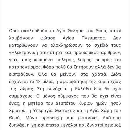
Όσοι ακολουθούν το Άγιο Θέλημα του Θεού, αυτοί
λαμβάνουν φώτιση Αγίου Πνεύματος. Δεν
κατορθώνουν να ολοκληρώσουν το σχέδιό τους
«Ηλεκτρονική ταυτότητα και προσωπικός αριθμός»,
γιατί τους περιμένει πόλεμος, λοιμός, σεισμός και
καταποντισμός. Φόρο πολύ θα ζητήσουν αλλά δεν θα
εισπράξουν. Όλα θα μείνουν στα χαρτιά. Διότι
έρχονται τα 12 μίλια, η αμφισβήτηση της κυριαρχίας
της χώρας. Στη συνέχεια η Ελλάδα δεν θα έχει
συμμάχους. Ο μόνος σύμμαχος που θα έχει είναι
ένας, η μητέρα του Δεσπότου Κυρίου ημών Ιησού
Χριστού, η Υπεραγία Θεοτόκος και η Αγία Χάρη του
Θεού. Μόνο προσευχή και μετάνοια. Απότομα
ξυπνάει η γη και έπειτα μεγάλοι και δυνατοί σεισμοί,