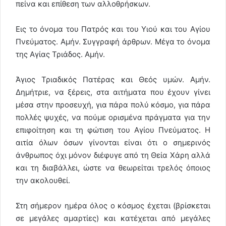
πείνα και επίθεση των αλλοθρήσκων.
Εις το όνομα του Πατρός και του Υιού και του Αγίου
Πνεύματος. Αμήν. Συγγραφή άρθρων. Μέγα το όνομα
της Αγίας Τριάδος. Αμήν.
Άγιος Τριαδικός Πατέρας και Θεός υμών. Αμήν.
Δημήτριε, να ξέρεις, στα αιτήματα που έχουν γίνει
μέσα στην προσευχή, για πάρα πολύ κόσμο, για πάρα
πολλές ψυχές, να πούμε ορισμένα πράγματα για την
επιφοίτηση και τη φώτιση του Αγίου Πνεύματος. Η
αιτία όλων όσων γίνονται είναι ότι ο σημερινός
άνθρωπος όχι μόνον διέφυγε από τη Θεία Χάρη αλλά
και τη διαβάλλει, ώστε να θεωρείται τρελός όποιος
την ακολουθεί.
Στη σήμερον ημέρα όλος ο κόσμος έχεται (βρίσκεται
σε μεγάλες αμαρτίες) και κατέχεται από μεγάλες