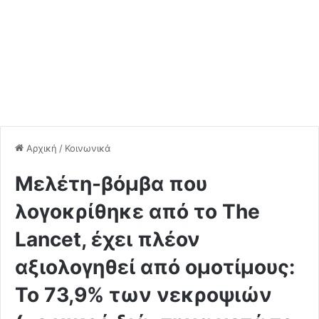
Αρχική
/
Κοινωνικά
Μελέτη-βόμβα που
λογοκρίθηκε από το The
Lancet, έχει πλέον
αξιολογηθεί από ομοτίμους:
Το 73,9% των νεκροψιών