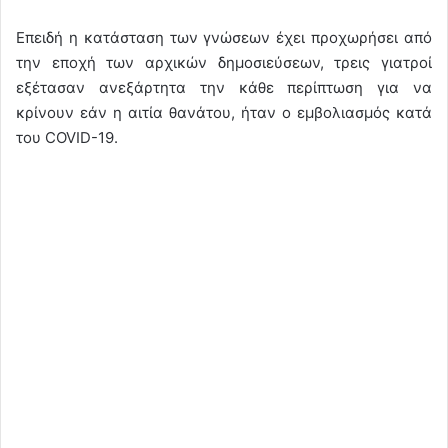
Επειδή η κατάσταση των γνώσεων έχει προχωρήσει από
την εποχή των αρχικών δημοσιεύσεων, τρεις γιατροί
εξέτασαν ανεξάρτητα την κάθε περίπτωση για να
κρίνουν εάν η αιτία θανάτου, ήταν ο εμβολιασμός κατά
του COVID-19.