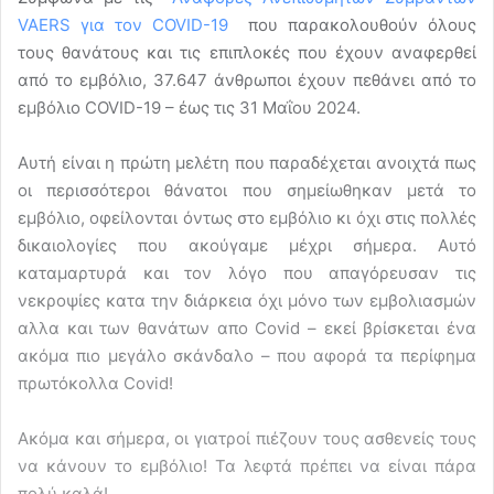
VAERS για τον COVID-19
που παρακολουθούν όλους
τους θανάτους και τις επιπλοκές που έχουν αναφερθεί
από το εμβόλιο, 37.647 άνθρωποι έχουν πεθάνει από το
εμβόλιο COVID-19 – έως τις 31 Μαΐου 2024.
Αυτή είναι η πρώτη μελέτη που παραδέχεται ανοιχτά πως
οι περισσότεροι θάνατοι που σημείωθηκαν μετά το
εμβόλιο, οφείλονται όντως στο εμβόλιο κι όχι στις πολλές
δικαιολογίες που ακούγαμε μέχρι σήμερα. Αυτό
καταμαρτυρά και τον λόγο που απαγόρευσαν τις
νεκροψίες κατα την διάρκεια όχι μόνο των εμβολιασμών
αλλα και των θανάτων απο Covid – εκεί βρίσκεται ένα
ακόμα πιο μεγάλο σκάνδαλο – που αφορά τα περίφημα
πρωτόκολλα Covid!
Ακόμα και σήμερα, οι γιατροί πιέζουν τους ασθενείς τους
να κάνουν το εμβόλιο! Τα λεφτά πρέπει να είναι πάρα
πολύ καλά!