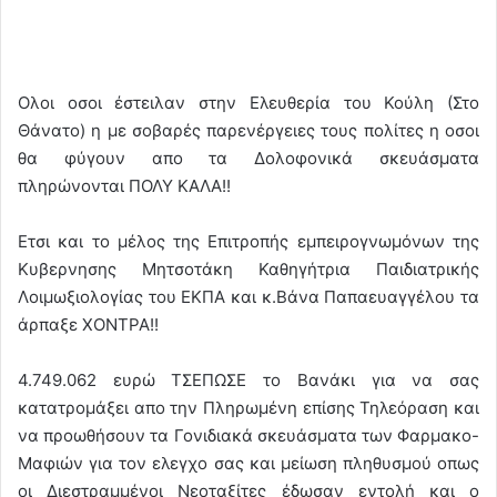
Ολοι οσοι έστειλαν στην Ελευθερία του Κούλη (Στο
Θάνατο) η με σοβαρές παρενέργειες τους πολίτες η οσοι
θα φύγουν απο τα Δολοφονικά σκευάσματα
πληρώνονται ΠΟΛΥ ΚΑΛΑ!!
Ετσι και το μέλος της Επιτροπής εμπειρογνωμόνων της
Κυβερνησης Μητσοτάκη Καθηγήτρια Παιδιατρικής
Λοιμωξιολογίας του ΕΚΠΑ και κ.Βάνα Παπαευαγγέλου τα
άρπαξε ΧΟΝΤΡΑ!!
4.749.062 ευρώ ΤΣΕΠΩΣΕ το Βανάκι για να σας
κατατρομάξει απο την Πληρωμένη επίσης Τηλεόραση και
να προωθήσουν τα Γονιδιακά σκευάσματα των Φαρμακο-
Μαφιών για τον ελεγχο σας και μείωση πληθυσμού οπως
οι Διεστραμμένοι Νεοταξίτες έδωσαν εντολή και ο