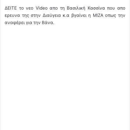
ΔΕΙΤΕ το νεο Video απο τη Βασιλική Κασσίνα που απο
ερευνα της στην Διαύγεια κ.α βγαίνει η ΜΙΖΑ οπως την
αναφέρει για την Βάνα.