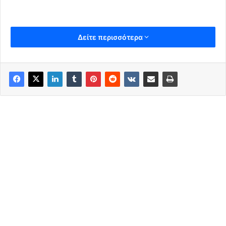
Δείτε περισσότερα