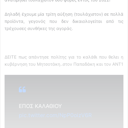
Δηλαδή έχουμε μία τρίτη αύξηση (τουλάχιστον) σε πολλά
προϊόντα, γεγονός που δεν δικαιολογείται από τις
τρέχουσες συνθήκες της αγοράς.
ΔΕΙΤΕ πως απάντησε πολίτης για το καλάθι που θελει η
κυβέρνηση του Μητσοτάκη..στον Παπαδάκη και τον ΑΝΤ1
ΕΠΟΣ ΚΑΛΑΘΙΟΥ
pic.twitter.com/NpP0oizV6R