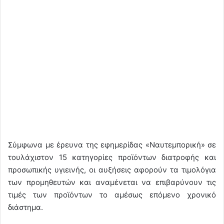
Σύμφωνα με έρευνα της εφημερίδας «Ναυτεμπορική» σε
τουλάχιστον 15 κατηγορίες προϊόντων διατροφής και
προσωπικής υγιεινής, οι αυξήσεις αφορούν τα τιμολόγια
των προμηθευτών και αναμένεται να επιβαρύνουν τις
τιμές των προϊόντων το αμέσως επόμενο χρονικό
διάστημα.