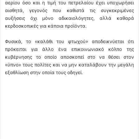
αερίου όσο και η τιμή του πετρελαίου έχει υποχωρήσει
αισθητά, γεγονός που καθιστά τις συγκεκριμένες
αυξήσεις όχι μόνο αδικαιολόγητες, αλλά καθαρά
κερδοσκοπικές για κάποια προϊόντα.
Φυσικά, το «καλάθι του φτωχού» αποδεικνύεται ότι
πρόκειται για άλλο ένα επικοινωνιακό κόλπο της
κυβέρνησης το οποίο αποσκοπεί στο να θέσει στον
«ύπνο» τους πολίτες και να μην καταλάβουν την μεγάλη
εξαθλίωση στην οποία τους οδηγεί.