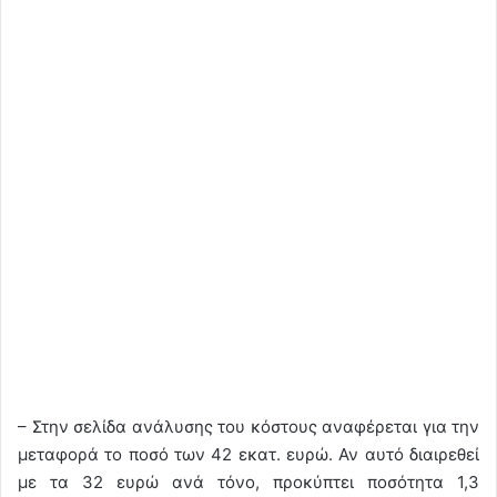
– Στην σελίδα ανάλυσης του κόστους αναφέρεται για την
μεταφορά το ποσό των 42 εκατ. ευρώ. Αν αυτό διαιρεθεί
με τα 32 ευρώ ανά τόνο, προκύπτει ποσότητα 1,3