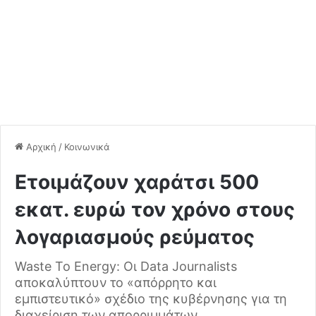
Αρχική
/
Κοινωνικά
Ετοιμάζουν χαράτσι 500
εκατ. ευρώ τον χρόνο στους
λογαριασμούς ρεύματος
Waste To Energy: Οι Data Journalists
αποκαλύπτουν το «απόρρητο και
εμπιστευτικό» σχέδιο της κυβέρνησης για τη
διαχείριση των απορριμμάτων.