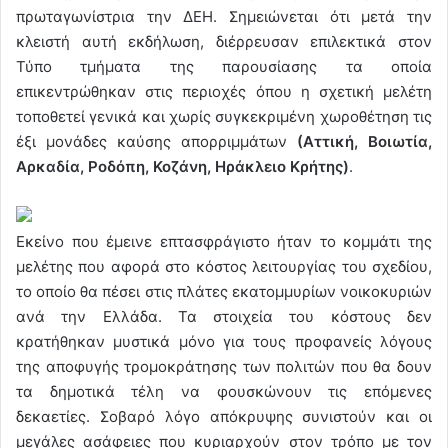
πρωταγωνίστρια την ΔΕΗ. Σημειώνεται ότι μετά την
κλειστή αυτή εκδήλωση, διέρρευσαν επιλεκτικά στον
Τύπο τμήματα της παρουσίασης τα οποία
επικεντρώθηκαν στις περιοχές όπου η σχετική μελέτη
τοποθετεί γενικά και χωρίς συγκεκριμένη χωροθέτηση τις
έξι μονάδες καύσης απορριμμάτων
(Αττική, Βοιωτία,
Αρκαδία, Ροδόπη, Κοζάνη, Ηράκλειο Κρήτης)
.
Εκείνο που έμεινε επτασφράγιστο ήταν το κομμάτι της
μελέτης που αφορά στο κόστος λειτουργίας του σχεδίου,
το οποίο θα πέσει στις πλάτες εκατομμυρίων νοικοκυριών
ανά την Ελλάδα. Τα στοιχεία του κόστους δεν
κρατήθηκαν μυστικά μόνο για τους προφανείς λόγους
της αποφυγής τρομοκράτησης των πολιτών που θα δουν
τα δημοτικά τέλη να φουσκώνουν τις επόμενες
δεκαετίες. Σοβαρό λόγο απόκρυψης συνιστούν και οι
μεγάλες ασάφειες που κυριαρχούν στον τρόπο με τον