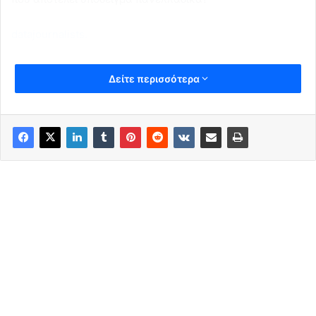
datajournalists.
Δείτε περισσότερα