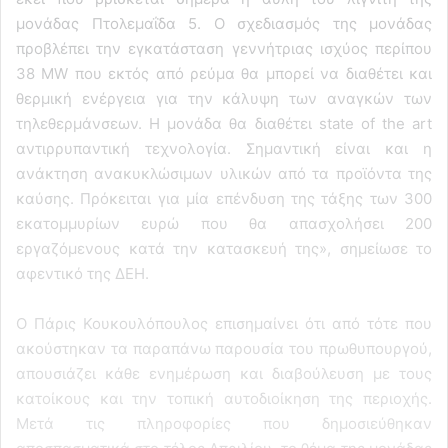
μονάδας Πτολεμαΐδα 5. Ο σχεδιασμός της μονάδας
προβλέπει την εγκατάσταση γεννήτριας ισχύος περίπου
38 MW που εκτός από ρεύμα θα μπορεί να διαθέτει και
θερμική ενέργεια για την κάλυψη των αναγκών των
τηλεθερμάνσεων. Η μονάδα θα διαθέτει state of the art
αντιρρυπαντική τεχνολογία. Σημαντική είναι και η
ανάκτηση ανακυκλώσιμων υλικών από τα προϊόντα της
καύσης. Πρόκειται για μία επένδυση της τάξης των 300
εκατομμυρίων ευρώ που θα απασχολήσει 200
εργαζόμενους κατά την κατασκευή της», σημείωσε το
αφεντικό της ΔΕΗ.
Ο Πάρις Κουκουλόπουλος επισημαίνει ότι από τότε που
ακούστηκαν τα παραπάνω παρουσία του πρωθυπουργού,
απουσιάζει κάθε ενημέρωση και διαβούλευση με τους
κατοίκους και την τοπική αυτοδιοίκηση της περιοχής.
Μετά τις πληροφορίες που δημοσιεύθηκαν