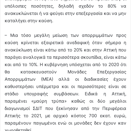
υπόλοιπες ποσότητες, δηλαδή σχεδόν το 80% να
ανακυκλώνεται ή να φεύγει στην επεξεργασία και να μην
καταλήγει στην καύση.
– Μια τόσο μεγάλη μείωση των απορριμμάτων προς
καύση κρίνεται εξαιρετικά ανεδαφική όταν σήμερα η
ανακύκλωση είναι κάτω από το 20% και στην Αττική που
παράγει αναλογικά τα περισσότερα σκουπίδια, είναι κάτω
και από το 10%. Η κυβέρνηση υπόσχεται από το 2020 ότι
θα κατασκευαστούν Μονάδες Επεξεργασίας
Απορριμμάτων (ΜΕΑ) αλλά οι διαδικασίες έχουν
καθυστερήσει υπέρμετρα και οι περισσότερες είναι σε
στάδιο υπογραφής συμβάσεων. Ειδικά η Αττική,
παραμένει «μαύρη τρύπα» καθώς οι δύο μεγάλοι
διαγωνισμοί ΣΔΙΤ που ξεκίνησαν από την Περιφέρεια
Αττικής το 2021, με αρχικό κόστος 700 εκατ. ευρώ,
παραμένουν παγωμένοι ενώ οι μονάδες δεν έχουν καν
χωροθετηθεί.