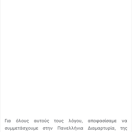
Για όλους αυτούς τους λόγου, αποφασίσαμε να
συμμετάσχουμε στην Πανελλήνια Διαμαρτυρία, της