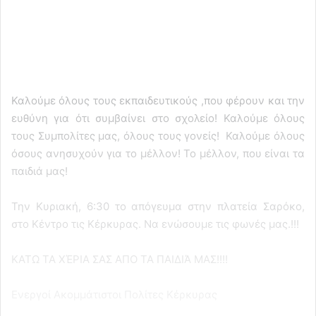
Καλούμε όλους τους εκπαιδευτικούς ,που φέρουν και την
ευθύνη για ότι συμβαίνει στο σχολείο! Καλούμε όλους
τους Συμπολίτες μας, όλους τους γονείς! Καλούμε όλους
όσους ανησυχούν για το μέλλον! Το μέλλον, που είναι τα
παιδιά μας!
Την Κυριακή, 6:30 το απόγευμα στην πλατεία Σαρόκο,
στο Κέντρο τις Κέρκυρας. Να ενώσουμε τις φωνές μας.!!!
ΚΑΤΩ ΤΑ ΧΈΡΙΑ ΣΑΣ ΑΠΟ ΤΑ ΠΑΙΔΙΆ ΜΑΣ!!!!
Ενεργοί Ακομμάτιστοι Πολίτες Κέρκυρας