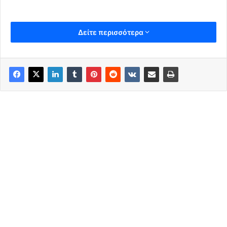
Δείτε περισσότερα