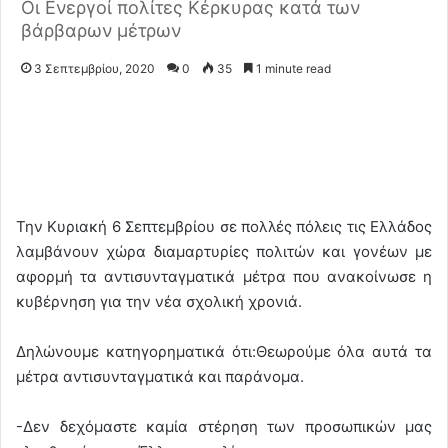
Οι Ενεργοί πολίτες Κέρκυρας κατά των
βάρβαρων μέτρων
3 Σεπτεμβρίου, 2020
0
35
1 minute read
Την Κυριακή 6 Σεπτεμβρίου σε πολλές πόλεις τις Ελλάδος
λαμβάνουν χώρα διαμαρτυρίες πολιτών και γονέων με
αφορμή τα αντισυνταγματικά μέτρα που ανακοίνωσε η
κυβέρνηση για την νέα σχολική χρονιά.
Δηλώνουμε κατηγορηματικά ότι:Θεωρούμε όλα αυτά τα
μέτρα αντισυνταγματικά και παράνομα.
-Δεν δεχόμαστε καμία στέρηση των προσωπικών μας