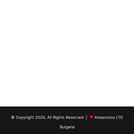
© Copyright 2026, All Rights Reserved |
Amazonios LTD
Bulgaria