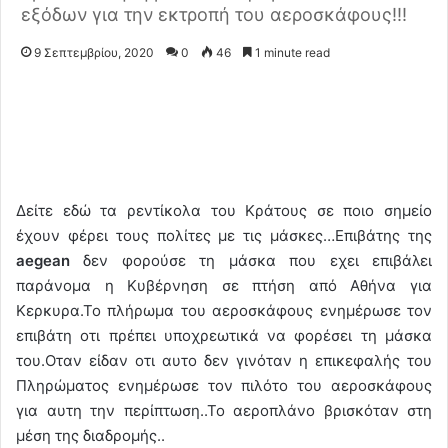
εξόδων για την εκτροπή του αεροσκάφους!!!
9 Σεπτεμβρίου, 2020
0
46
1 minute read
Δείτε εδώ τα ρεντίκολα του Κράτους σε ποιο σημείο
έχουν φέρει τους πολίτες με τις μάσκες…Επιβάτης της
aegean
δεν φορούσε τη μάσκα που εχει επιβάλει
παράνομα η Κυβέρνηση σε πτήση από Αθήνα για
Κερκυρα.Το πλήρωμα του αεροσκάφους ενημέρωσε τον
επιβάτη οτι πρέπει υποχρεωτικά να φορέσει τη μάσκα
του.Οταν είδαν οτι αυτο δεν γινόταν η επικεφαλής του
Πληρώματος ενημέρωσε τον πιλότο του αεροσκάφους
για αυτη την περίπτωση..Το αεροπλάνο βρισκόταν στη
μέση της διαδρομής..