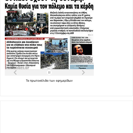
Τα
πρωτοσέλιδα
των
εφημερίδων