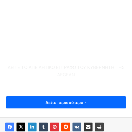
ΔΕΙΤΕ ΤΟ ΑΠΕΙΛΗΤΙΚΟ ΕΓΓΡΑΦΟ ΤΟΥ ΚΥΒΕΡΝΗΤΗ ΤΗΣ
AEGEAN
Δείτε περισσότερα