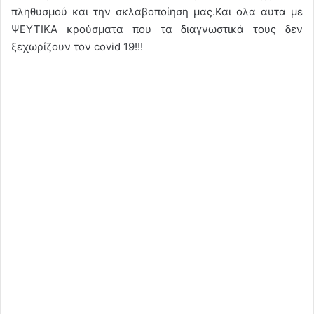
πληθυσμού και την σκλαβοποίηση μας.Και ολα αυτα με
ΨΕΥΤΙΚΑ κρούσματα που τα διαγνωστικά τους δεν
ξεχωρίζουν τον covid 19!!!