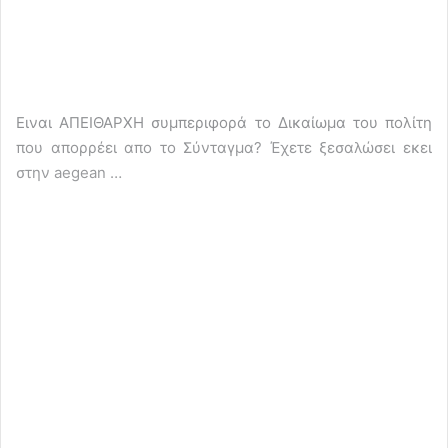
Ειναι ΑΠΕΙΘΑΡΧΗ συμπεριφορά το Δικαίωμα του πολίτη
που απορρέει απο το Σύνταγμα? Έχετε ξεσαλώσει εκει
στην aegean …