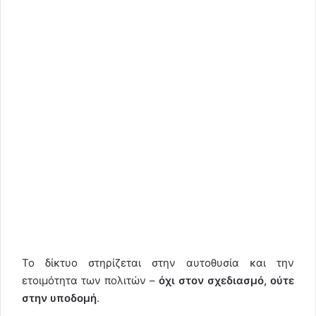
Το δίκτυο στηρίζεται στην αυτοθυσία και την
ετοιμότητα των πολιτών –
όχι στον σχεδιασμό, ούτε
στην υποδομή
.