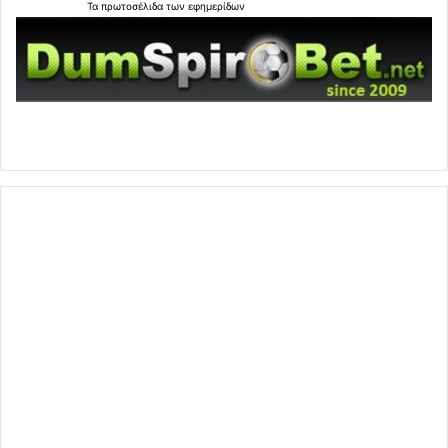
Τα
πρωτοσέλιδα
των
εφημερίδων