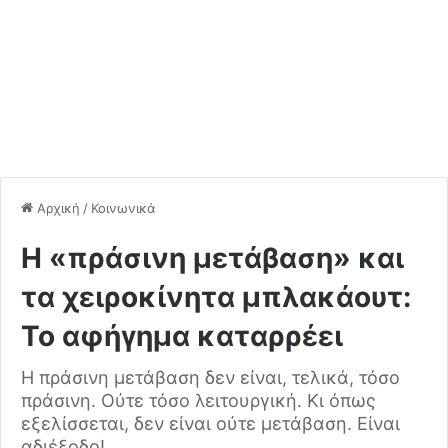
Αρχική
/
Κοινωνικά
Η «πράσινη μετάβαση» και
τα χειροκίνητα μπλακάουτ:
Το αφήγημα καταρρέει
Η πράσινη μετάβαση δεν είναι, τελικά, τόσο
πράσινη. Ούτε τόσο λειτουργική. Κι όπως
εξελίσσεται, δεν είναι ούτε μετάβαση. Είναι
αδιέξοδο!