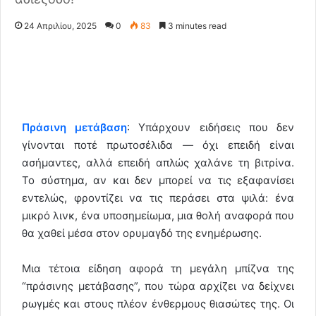
24 Απριλίου, 2025
0
83
3 minutes read
Πράσινη μετάβαση
: Υπάρχουν ειδήσεις που δεν
γίνονται ποτέ πρωτοσέλιδα — όχι επειδή είναι
ασήμαντες, αλλά επειδή απλώς χαλάνε τη βιτρίνα.
Το σύστημα, αν και δεν μπορεί να τις εξαφανίσει
εντελώς, φροντίζει να τις περάσει στα ψιλά: ένα
μικρό λινκ, ένα υποσημείωμα, μια θολή αναφορά που
θα χαθεί μέσα στον ορυμαγδό της ενημέρωσης.
Μια τέτοια είδηση αφορά τη μεγάλη μπίζνα της
“πράσινης μετάβασης”, που τώρα αρχίζει να δείχνει
ρωγμές και στους πλέον ένθερμους θιασώτες της. Οι