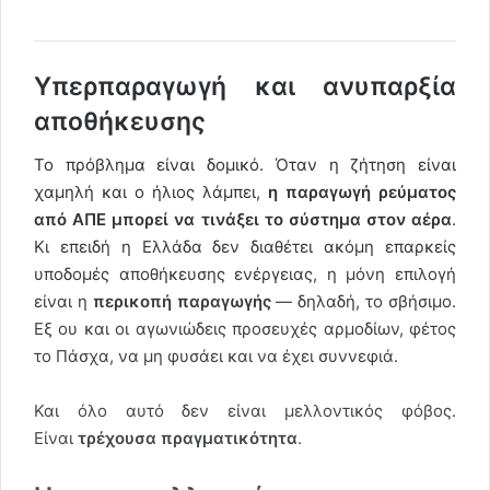
Υπερπαραγωγή και ανυπαρξία
αποθήκευσης
Το πρόβλημα είναι δομικό. Όταν η ζήτηση είναι
χαμηλή και ο ήλιος λάμπει,
η παραγωγή ρεύματος
από ΑΠΕ μπορεί να τινάξει το σύστημα στον αέρα
.
Κι επειδή η Ελλάδα δεν διαθέτει ακόμη επαρκείς
υποδομές αποθήκευσης ενέργειας, η μόνη επιλογή
είναι η
περικοπή παραγωγής
— δηλαδή, το σβήσιμο.
Εξ ου και οι αγωνιώδεις προσευχές αρμοδίων, φέτος
το Πάσχα, να μη φυσάει και να έχει συννεφιά.
Και όλο αυτό δεν είναι μελλοντικός φόβος.
Είναι
τρέχουσα πραγματικότητα
.