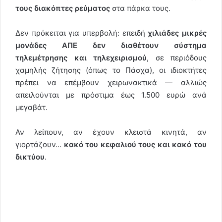
τους διακόπτες ρεύματος
στα πάρκα τους.
Δεν πρόκειται για υπερβολή: επειδή
χιλιάδες μικρές
μονάδες ΑΠΕ δεν διαθέτουν σύστημα
τηλεμέτρησης και τηλεχειρισμού
, σε περιόδους
χαμηλής ζήτησης (όπως το Πάσχα), οι ιδιοκτήτες
πρέπει να επέμβουν χειρωνακτικά — αλλιώς
απειλούνται με πρόστιμα έως 1.500 ευρώ ανά
μεγαβάτ.
Αν λείπουν, αν έχουν κλειστά κινητά, αν
γιορτάζουν…
κακό του κεφαλιού τους και κακό του
δικτύου
.