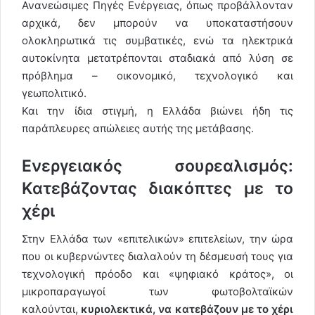
Ανανεώσιμες Πηγές Ενέργειας, όπως προβάλλονταν
αρχικά, δεν μπορούν να υποκαταστήσουν
ολοκληρωτικά τις συμβατικές, ενώ τα ηλεκτρικά
αυτοκίνητα μετατρέπονται σταδιακά από λύση σε
πρόβλημα – οικονομικό, τεχνολογικό και
γεωπολιτικό.
Και την ίδια στιγμή, η Ελλάδα βιώνει ήδη τις
παράπλευρες απώλειες αυτής της μετάβασης.
Ενεργειακός σουρεαλισμός:
Κατεβάζοντας διακόπτες με το
χέρι
Στην Ελλάδα των «επιτελικών» επιτελείων, την ώρα
που οι κυβερνώντες διαλαλούν τη δέσμευσή τους για
τεχνολογική πρόοδο και «ψηφιακό κράτος», οι
μικροπαραγωγοί των φωτοβολταϊκών
καλούνται,
κυριολεκτικά, να κατεβάζουν με το χέρι