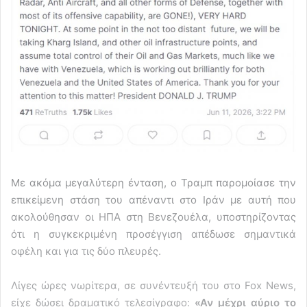
Με ακόμα μεγαλύτερη ένταση, ο Τραμπ παρομοίασε την
επικείμενη στάση του απέναντι στο Ιράν με αυτή που
ακολούθησαν οι ΗΠΑ στη Βενεζουέλα, υποστηρίζοντας
ότι η συγκεκριμένη προσέγγιση απέδωσε σημαντικά
οφέλη και για τις δύο πλευρές.
Λίγες ώρες νωρίτερα, σε συνέντευξή του στο Fox News,
είχε δώσει δραματικό τελεσίγραφο:
«Αν μέχρι αύριο το