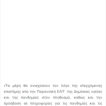
«Τα μέρη θα ενισχύσουν τον λόγο της ελεγχόμενης
επιστήμης απο την Παρανοϊκή ΕΛΙΤ της Δημόσιας υγείας
και της πανδημίας στον πληθυσμό, καθώς και την
πρόσβαση σε πληροφορίες για τις πανδημίες και τις