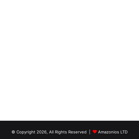
© Copyright 2026, All Rights Reserved |
Amazonios LTD