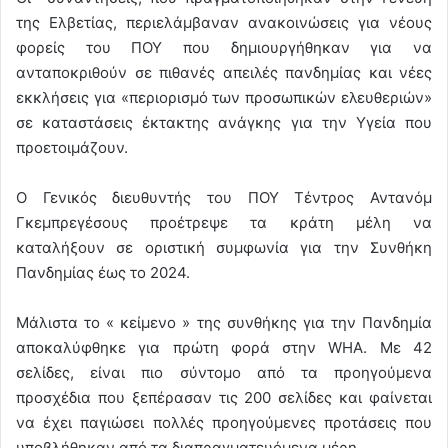
της Ελβετίας, περιελάμβαναν ανακοινώσεις για νέους
φορείς του ΠΟΥ που δημιουργήθηκαν για να
ανταποκριθούν σε πιθανές απειλές πανδημίας και νέες
εκκλήσεις για «περιορισμό των προσωπικών ελευθεριών»
σε καταστάσεις έκτακτης ανάγκης για την Υγεία που
προετοιμάζουν.
Ο Γενικός διευθυντής του ΠΟΥ Τέντρος Αντανόμ
Γκεμπρεγέσους προέτρεψε τα κράτη μέλη να
καταλήξουν σε οριστική συμφωνία για την Συνθήκη
Πανδημίας έως το 2024.
Μάλιστα το « κείμενο » της συνθήκης για την Πανδημία
αποκαλύφθηκε για πρώτη φορά στην WHA. Με 42
σελίδες, είναι πιο σύντομο από τα προηγούμενα
προσχέδια που ξεπέρασαν τις 200 σελίδες και φαίνεται
να έχει παγιώσει πολλές προηγούμενες προτάσεις που
υποβλήθηκαν από τα διαπραγματευόμενα μέρη.