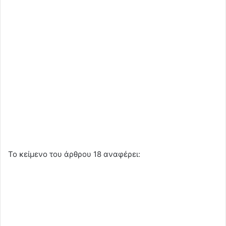
Το κείμενο του άρθρου 18 αναφέρει: