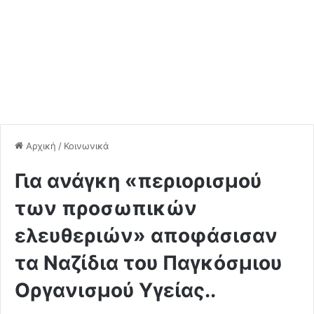
Αρχική
/
Κοινωνικά
Για ανάγκη «περιορισμού
των προσωπικών
ελευθεριών» αποφάσισαν
τα Ναζίδια του Παγκόσμιου
Οργανισμού Υγείας..