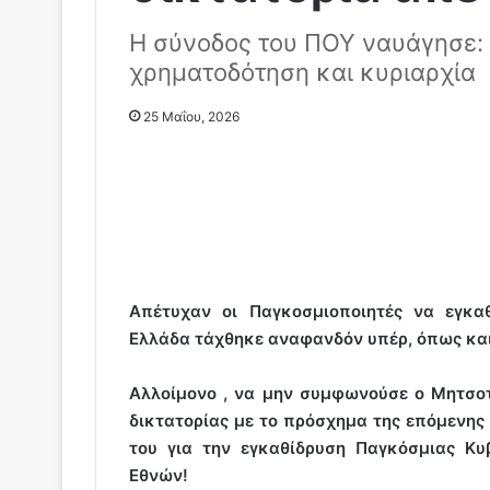
Η σύνοδος του ΠΟΥ ναυάγησε: 
χρηματοδότηση και κυριαρχία
25 Μαΐου, 2026
Απέτυχαν οι Παγκοσμιοποιητές να εγκα
Ελλάδα τάχθηκε αναφανδόν υπέρ, όπως και 
Αλλοίμονο , να μην συμφωνούσε ο Μητσοτ
δικτατορίας με το πρόσχημα της επόμενης 
του για την εγκαθίδρυση Παγκόσμιας Κ
Εθνών!