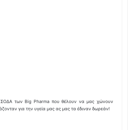
α ΕΣΟΔΑ των Big Pharma που θέλουν να μας χώνουν
ιάζονταν για την υγεία μας ας μας τα έδιναν δωρεάν!