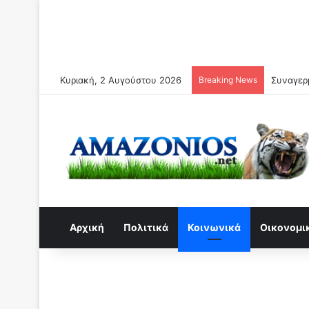
Κυριακή, 2 Αυγούστου 2026
Breaking News
Συναγερμ
Αρχική
Πολιτικά
Κοινωνικά
Οικονομι