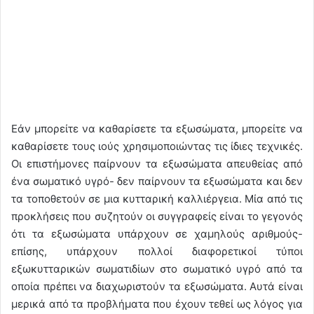
Εάν μπορείτε να καθαρίσετε τα εξωσώματα, μπορείτε να
καθαρίσετε τους ιούς χρησιμοποιώντας τις ίδιες τεχνικές.
Οι επιστήμονες παίρνουν τα εξωσώματα απευθείας από
ένα σωματικό υγρό- δεν παίρνουν τα εξωσώματα και δεν
τα τοποθετούν σε μια κυτταρική καλλιέργεια. Μία από τις
προκλήσεις που συζητούν οι συγγραφείς είναι το γεγονός
ότι τα εξωσώματα υπάρχουν σε χαμηλούς αριθμούς-
επίσης, υπάρχουν πολλοί διαφορετικοί τύποι
εξωκυτταρικών σωματιδίων στο σωματικό υγρό από τα
οποία πρέπει να διαχωριστούν τα εξωσώματα. Αυτά είναι
μερικά από τα προβλήματα που έχουν τεθεί ως λόγος για