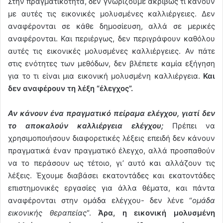
Στην πραγματικότητα, δεν γνωρίζουμε ακριβώς τι κάνουν
με αυτές τις εικονικές μολυσμένες καλλιέργειες. Δεν
αναφέρονται σε κάθε δημοσίευση, αλλά σε μερικές
αναφέρονται. Και περιέργως, δεν περιγράφουν καθόλου
αυτές τις εικονικές μολυσμένες καλλιέργειες. Αν πάτε
στις ενότητες των μεθόδων, δεν βλέπετε καμία εξήγηση
για το τι είναι μια εικονική μολυσμένη καλλιέργεια.
Και
δεν αναφέρουν τη λέξη “έλεγχος”.
Αν κάνουν ένα πραγματικό πείραμα ελέγχου, γιατί δεν
το αποκαλούν καλλιέργεια ελέγχου;
Πρέπει να
χρησιμοποιήσουν διαφορετικές λέξεις επειδή δεν κάνουν
πραγματικά έναν πραγματικό έλεγχο, αλλά προσπαθούν
να το περάσουν ως τέτοιο, γι’ αυτό και αλλάζουν τις
λέξεις. Έχουμε διαβάσει εκατοντάδες και εκατοντάδες
επιστημονικές εργασίες για άλλα θέματα, και πάντα
αναφέρονται στην ομάδα ελέγχου- δεν λένε “
ομάδα
εικονικής θεραπείας
“.
Άρα, η εικονική μολυσμένη