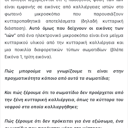
είναι εμφανής σε εικόνες από καλλιέργειες ιστών στο
φωτεινό μικροσκόπιο που παρουσιάζουν
κυτταροπαθητικά αποτελέσματα (δηλαδή κυτταρική
διάσπαση).
Αυτό όμως που δείχνουν οι εικόνες των
“ιών”
από ένα ηλεκτρονικό μικροσκόπιο είναι ένα μείγμα
κυτταρικού υλικού από την κυτταρική καλλιέργεια και
μια ποικιλία διαφορετικών τύπων σωματιδίων (βλέπε
Εικόνα 1, τρίτη εικόνα).
Πώς μπορούμε να γνωρίζουμε τι είναι στην
πραγματικότητα κάποιο από αυτά τα σωματίδια;
Και πώς ξέρουμε ότι το σωματίδιο δεν προέρχεται από
την ξένη κυτταρική καλλιέργεια, όπως τα κύτταρα του
νεφρού στα οποία καλλιεργήθηκε;
Πώς ξέρουμε ότι δεν πρόκειται για ένα εξώσωμα, ένα