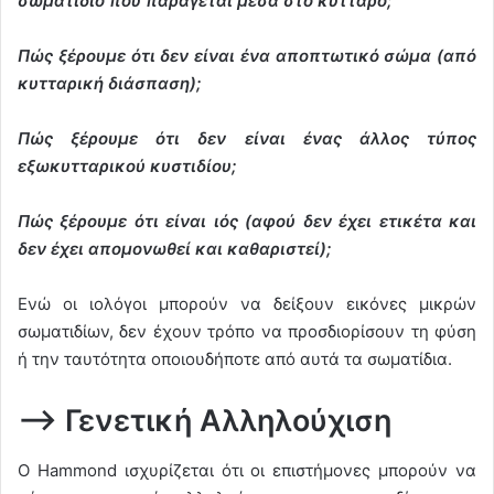
σωματίδιο που παράγεται μέσα στο κύτταρο;
Πώς ξέρουμε ότι δεν είναι ένα αποπτωτικό σώμα (από
κυτταρική διάσπαση);
Πώς ξέρουμε ότι δεν είναι ένας άλλος τύπος
εξωκυτταρικού κυστιδίου;
Πώς ξέρουμε ότι είναι ιός (αφού δεν έχει ετικέτα και
δεν έχει απομονωθεί και καθαριστεί);
Ενώ οι ιολόγοι μπορούν να δείξουν εικόνες μικρών
σωματιδίων, δεν έχουν τρόπο να προσδιορίσουν τη φύση
ή την ταυτότητα οποιουδήποτε από αυτά τα σωματίδια.
–> Γενετική Αλληλούχιση
Ο Hammond ισχυρίζεται ότι οι επιστήμονες μπορούν να