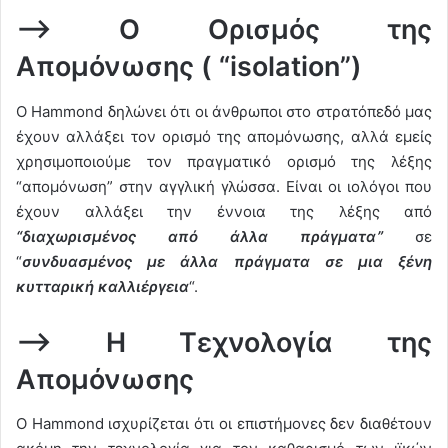
–> O Ορισμός της
Aπομόνωσης ( “isolation”)
Ο Hammond δηλώνει ότι οι άνθρωποι στο στρατόπεδό μας
έχουν αλλάξει τον ορισμό της απομόνωσης, αλλά εμείς
χρησιμοποιούμε τον πραγματικό ορισμό της λέξης
“απομόνωση” στην αγγλική γλώσσα. Είναι οι ιολόγοι που
έχουν αλλάξει την έννοια της λέξης από
“διαχωρισμένος από άλλα πράγματα”
σε
“
συνδυασμένος με άλλα πράγματα σε μια ξένη
κυτταρική καλλιέργεια
“.
–> Η Τεχνολογία της
Απομόνωσης
Ο Hammond ισχυρίζεται ότι οι επιστήμονες δεν διαθέτουν