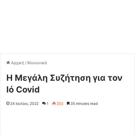
Αρχική
/
Κοινωνικά
Η Μεγάλη Συζήτηση για τον
Ιό Covid
24 Ιουλίου, 2022
1
253
35 minutes read