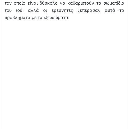
τον οποίο είναι δύσκολο να καθαριστούν τα σωματίδια
του ιού, αλλά οι ερευνητές ξεπέρασαν αυτά τα
προβλήματα με τα εξωσώματα.