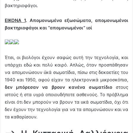
βακτηριοφάγοι.
ΕΙΚΟΝΑ 1
. Απομονωμένα εξωσώματα, απομονωμένοι
βακτηριοφάγοι και “απομονωμένοι” ιοί
Έτσι, οι βιολόγοι έχουν σαφώς αυτή την τεχνολογία, και
υπάρχει εδώ και πολύ καιρό. Απλώς, όταν προσπάθησαν
να απομονώσουν ιϊκά σωματίδια, πίσω στις δεκαετίες του
1940 και 1950, αφού είχαν τα ηλεκτρονικά μικροσκόπια,
δεν μπόρεσαν να βρουν κανένα σωματίδιο
στους
ιστούς ή στα υγρά οποιουδήποτε ασθενούς. Το πρόβλημα
είναι ότι δεν μπορούν να βρουν τα ιικά σωματίδια, όχι ότι
δεν έχουν την τεχνολογία για να τα απομονώσουν και να
τα καθαρίσουν.