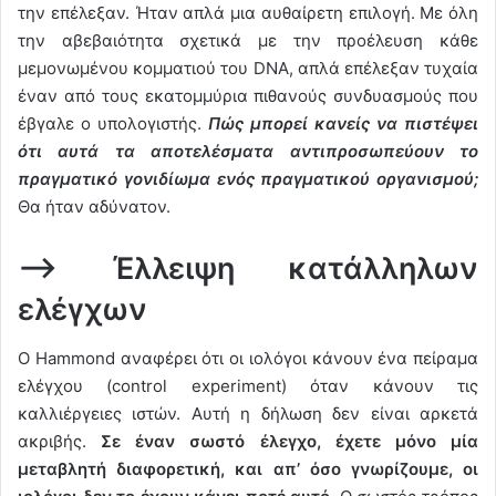
την επέλεξαν. Ήταν απλά μια αυθαίρετη επιλογή. Με όλη
την αβεβαιότητα σχετικά με την προέλευση κάθε
μεμονωμένου κομματιού του DNA, απλά επέλεξαν τυχαία
έναν από τους εκατομμύρια πιθανούς συνδυασμούς που
έβγαλε ο υπολογιστής.
Πώς μπορεί κανείς να πιστέψει
ότι αυτά τα αποτελέσματα αντιπροσωπεύουν το
πραγματικό γονιδίωμα ενός πραγματικού οργανισμού;
Θα ήταν αδύνατον.
–> Έλλειψη κατάλληλων
ελέγχων
Ο Hammond αναφέρει ότι οι ιολόγοι κάνουν ένα πείραμα
ελέγχου (control experiment) όταν κάνουν τις
καλλιέργειες ιστών. Αυτή η δήλωση δεν είναι αρκετά
ακριβής.
Σε έναν σωστό έλεγχο, έχετε μόνο μία
μεταβλητή διαφορετική, και απ’ όσο γνωρίζουμε, οι