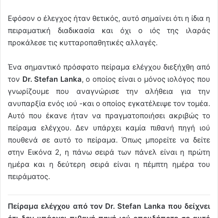
Εφόσον ο έλεγχος ήταν θετικός, αυτό σημαίνει ότι η ίδια η
πειραματική διαδικασία και όχι ο ιός της ιλαράς
προκάλεσε τις κυτταροπαθητικές αλλαγές.
Ένα σημαντικό πρόσφατο πείραμα ελέγχου διεξήχθη από
τον
Dr. Stefan Lanka
, ο οποίος είναι ο μόνος ιολόγος που
γνωρίζουμε που αναγνώρισε την αλήθεια για την
ανυπαρξία ενός ιού -και ο οποίος εγκατέλειψε τον τομέα.
Αυτό που έκανε ήταν να πραγματοποιήσει ακριβώς το
πείραμα ελέγχου. Δεν υπάρχει καμία πιθανή πηγή ιού
πουθενά σε αυτό το πείραμα. Όπως μπορείτε να δείτε
στην Εικόνα 2, η πάνω σειρά των πάνελ είναι η πρώτη
ημέρα και η δεύτερη σειρά είναι η πέμπτη ημέρα του
πειράματος.
Πείραμα ελέγχου από τον Dr. Stefan Lanka που δείχνει