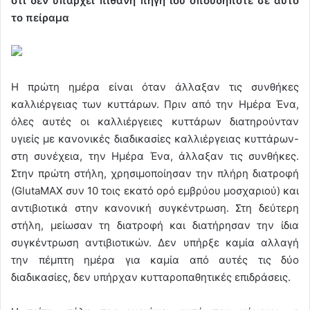
ότι δεν υπάρχει πιθανή πηγή ιού οπουδήποτε σε αυτό
το πείραμα
Η πρώτη ημέρα είναι όταν άλλαξαν τις συνθήκες
καλλιέργειας των κυττάρων. Πριν από την Ημέρα Ένα,
όλες αυτές οι καλλιέργειες κυττάρων διατηρούνταν
υγιείς με κανονικές διαδικασίες καλλιέργειας κυττάρων-
στη συνέχεια, την Ημέρα Ένα, άλλαξαν τις συνθήκες.
Στην πρώτη στήλη, χρησιμοποίησαν την πλήρη διατροφή
(GlutaMAX συν 10 τοις εκατό ορό εμβρύου μοσχαριού) και
αντιβιοτικά στην κανονική συγκέντρωση. Στη δεύτερη
στήλη, μείωσαν τη διατροφή και διατήρησαν την ίδια
συγκέντρωση αντιβιοτικών. Δεν υπήρξε καμία αλλαγή
την πέμπτη ημέρα για καμία από αυτές τις δύο
διαδικασίες, δεν υπήρχαν κυτταροπαθητικές επιδράσεις.