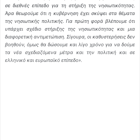
σε διεθνές επίπεδο για τη στήριξη της νησιωτικότητας.
Άρα θεωρούμε ότι η κυβέρνηση έχει σκύψει στα θέματα
της νησιωτικής πολιτικής. Για πρώτη φορά βλέπουμε ότι
υπάρχει σχέδιο στήριξης της νησιωτικότητας και μια
διαφορετική αντιμετώπιση. Σίγουρα, οι καθυστερήσεις δεν
βοηθούν, όμως θα δώσουμε και λίγο χρόνο για να δούμε
τα νέα σχεδιαζόμενα μέτρα και την πολιτική και σε
ελληνικό και ευρωπαϊκό επίπεδο».