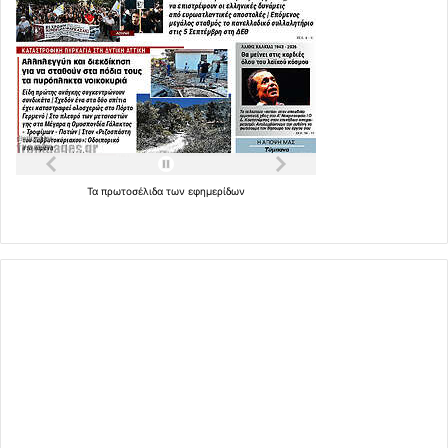
Τα
πρωτοσέλιδα
των
εφημερίδων