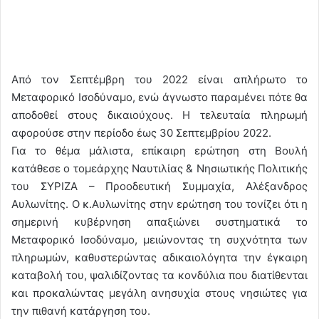
Από τον Σεπτέμβρη του 2022 είναι απλήρωτο το
Μεταφορικό Ισοδύναμο, ενώ άγνωστο παραμένει πότε θα
αποδοθεί στους δικαιούχους. Η τελευταία πληρωμή
αφορούσε στην περίοδο έως 30 Σεπτεμβρίου 2022.
Για το θέμα μάλιστα, επίκαιρη ερώτηση στη Βουλή
κατάθεσε ο τομεάρχης Ναυτιλίας & Νησιωτικής Πολιτικής
του ΣΥΡΙΖΑ – Προοδευτική Συμμαχία, Αλέξανδρος
Αυλωνίτης. Ο κ.Αυλωνίτης στην ερώτηση του τονίζει ότι η
σημερινή κυβέρνηση απαξιώνει συστηματικά το
Μεταφορικό Ισοδύναμο, μειώνοντας τη συχνότητα των
πληρωμών, καθυστερώντας αδικαιολόγητα την έγκαιρη
καταβολή του, ψαλιδίζοντας τα κονδύλια που διατίθενται
και προκαλώντας μεγάλη ανησυχία στους νησιώτες για
την πιθανή κατάργηση του.