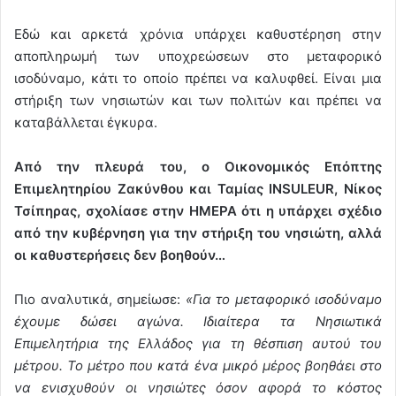
Εδώ και αρκετά χρόνια υπάρχει καθυστέρηση στην
αποπληρωμή των υποχρεώσεων στο μεταφορικό
ισοδύναμο, κάτι το οποίο πρέπει να καλυφθεί. Είναι μια
στήριξη των νησιωτών και των πολιτών και πρέπει να
καταβάλλεται έγκυρα.
Από την πλευρά του, ο Οικονομικός Επόπτης
Επιμελητηρίου Ζακύνθου και Ταμίας INSULEUR, Νίκος
Τσίπηρας, σχολίασε στην ΗΜΕΡΑ ότι η υπάρχει σχέδιο
από την κυβέρνηση για την στήριξη του νησιώτη, αλλά
οι καθυστερήσεις δεν βοηθούν…
Πιο αναλυτικά, σημείωσε:
«Για το μεταφορικό ισοδύναμο
έχουμε δώσει αγώνα. Ιδιαίτερα τα Νησιωτικά
Επιμελητήρια της Ελλάδος για τη θέσπιση αυτού του
μέτρου. Το μέτρο που κατά ένα μικρό μέρος βοηθάει στο
να ενισχυθούν οι νησιώτες όσον αφορά το κόστος