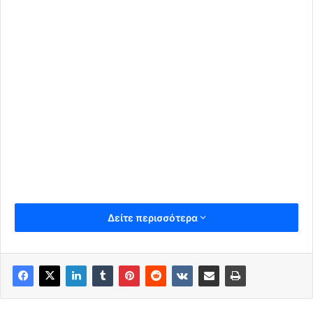
Δείτε περισσότερα