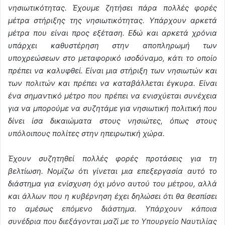
νησιωτικότητας. Έχουμε ζητήσει πάρα πολλές φορές
μέτρα στήριξης της νησιωτικότητας. Υπάρχουν αρκετά
μέτρα που είναι προς εξέταση. Εδώ και αρκετά χρόνια
υπάρχει καθυστέρηση στην αποπληρωμή των
υποχρεώσεων στο μεταφορικό ισοδύναμο, κάτι το οποίο
πρέπει να καλυφθεί. Είναι μια στήριξη των νησιωτών και
των πολιτών και πρέπει να καταβάλλεται έγκυρα. Είναι
ένα σημαντικό μέτρο που πρέπει να ενισχύεται συνέχεια
για να μπορούμε να συζητάμε για νησιωτική πολιτική που
δίνει ίσα δικαιώματα στους νησιώτες, όπως στους
υπόλοιπους πολίτες στην ηπειρωτική χώρα.
Έχουν συζητηθεί πολλές φορές προτάσεις για τη
βελτίωση. Νομίζω ότι γίνεται μια επεξεργασία αυτό το
διάστημα για ενίσχυση όχι μόνο αυτού του μέτρου, αλλά
και άλλων που η κυβέρνηση έχει δηλώσει ότι θα θεσπίσει
το αμέσως επόμενο διάστημα. Υπάρχουν κάποια
συνέδρια που διεξάγονται μαζί με το Υπουργείο Ναυτιλίας