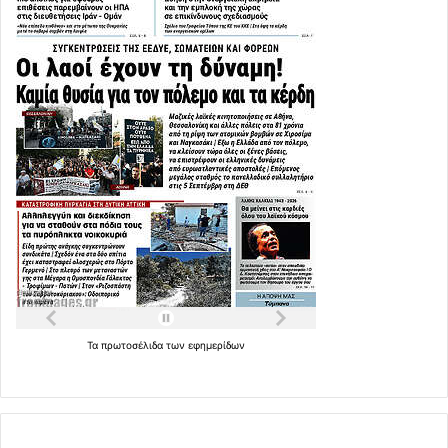
Τα
πρωτοσέλιδα
των
εφημερίδων