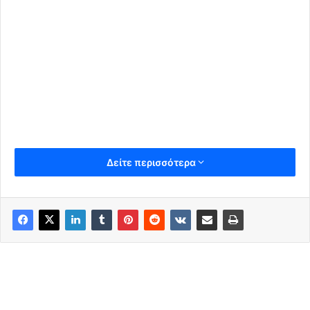
Δείτε περισσότερα