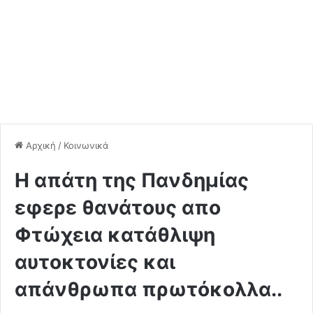
Αρχική
/
Κοινωνικά
Η απάτη της Πανδημίας
εφερε θανάτους απο
Φτώχεια κατάθλιψη
αυτοκτονίες και
απάνθρωπα πρωτόκολλα..