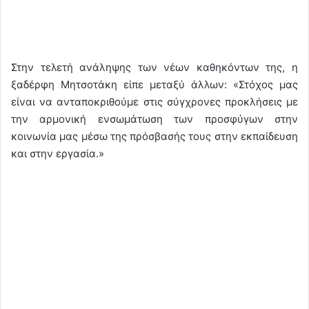
Στην τελετή ανάληψης των νέων καθηκόντων της, η
ξαδέρφη Μητσοτάκη είπε μεταξύ άλλων: «Στόχος μας
είναι να ανταποκριθούμε στις σύγχρονες προκλήσεις με
την αρμονική ενσωμάτωση των προσφύγων στην
κοινωνία μας μέσω της πρόσβασής τους στην εκπαίδευση
και στην εργασία.»