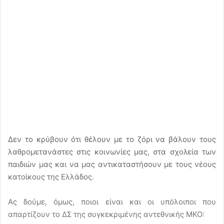
Δεν το κρύβουν ότι θέλουν με το ζόρι να βάλουν τους
λαθρομετανάστες στις κοινωνίες μας, στα σχολεία των
παιδιών μας και να μας αντικαταστήσουν με τους νέους
κατοίκους της Ελλάδος.
Ας δούμε, όμως, ποιοι είναι και οι υπόλοιποι που
απαρτίζουν το ΔΣ της συγκεκριμένης αντεθνικής ΜΚΟ: