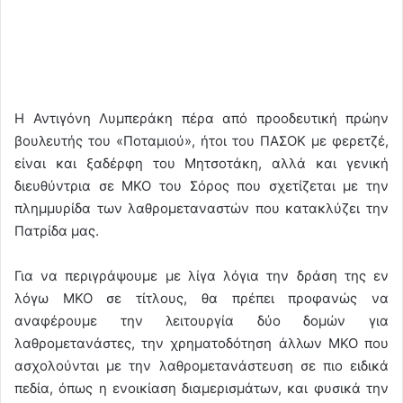
Η Αντιγόνη Λυμπεράκη πέρα από προοδευτική πρώην
βουλευτής του «Ποταμιού», ήτοι του ΠΑΣΟΚ με φερετζέ,
είναι και ξαδέρφη του Μητσοτάκη, αλλά και γενική
διευθύντρια σε MKO του Σόρος που σχετίζεται με την
πλημμυρίδα των λαθρομεταναστών που κατακλύζει την
Πατρίδα μας.
Για να περιγράψουμε με λίγα λόγια την δράση της εν
λόγω ΜΚΟ σε τίτλους, θα πρέπει προφανώς να
αναφέρουμε την λειτουργία δύο δομών για
λαθρομετανάστες, την χρηματοδότηση άλλων ΜΚΟ που
ασχολούνται με την λαθρομετανάστευση σε πιο ειδικά
πεδία, όπως η ενοικίαση διαμερισμάτων, και φυσικά την