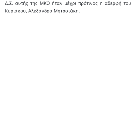
Δ.Σ. αυτής της ΜΚΟ ήταν μέχρι πρότινος η αδερφή του
Κυριάκου, Αλεξάνδρα Μητσοτάκη.