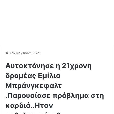
Αρχική
/
Κοινωνικά
Αυτοκτόνησε η 21χρονη
δρομέας Εμίλια
Μπράνγκεφαλτ
.Παρουσίασε πρόβλημα στη
καρδιά..Ηταν