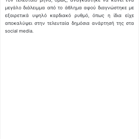
μεγάλο διάλειμμα από το άθλημα αφού διαγνώστηκε με
εξαιρετικά υψηλό καρδιακό ρυθμό, όπως η ίδια είχε
αποκαλύψει στην τελευταία δημόσια ανάρτησή της στα
social media.