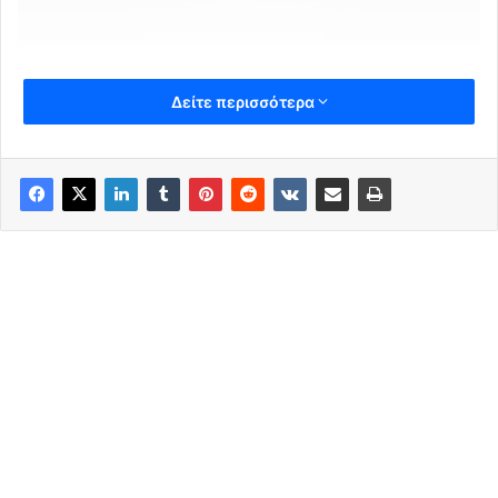
Δείτε περισσότερα