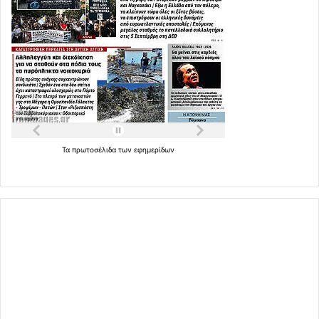
Τα
πρωτοσέλιδα
των
εφημερίδων