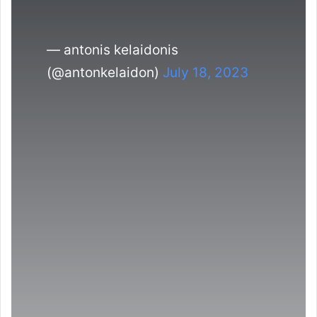
— antonis kelaidonis
(@antonkelaidon)
July 18, 2023