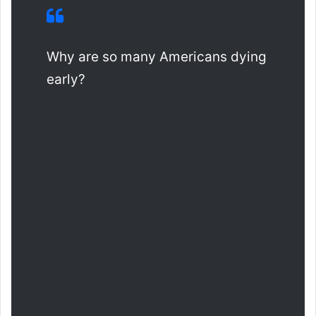
Why are so many Americans dying
early?