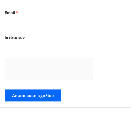
Email
*
Ιστότοπος