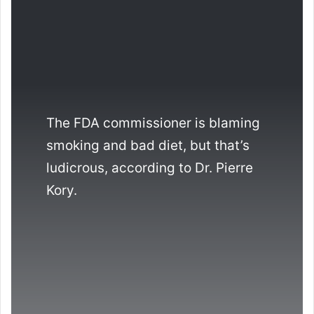
The FDA commissioner is blaming
smoking and bad diet, but that’s
ludicrous, according to Dr. Pierre
Kory.