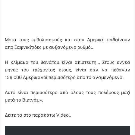
Mετα τους εμβολιασμούς και στην Αμερική παθαίνουν
απο Ξαφνικίτιδες με αυξανόμενο ρυθμό..
Η κλίμακα του θανάτου είναι απίστευτη… Στους εννέα
μήνες του τρέχοντος έτους, είναι σαν να πέθαναν
158.000 Αμερικανοί περισσότερο από το αναμενόμενο.
Αυτό είναι περισσότερο από όλους τους πολέμους μαζί
μετά το Βιετνάμ».
Δειτε τα στο παρακάτω Video..