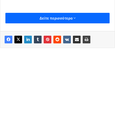
Δείτε περισσότερα