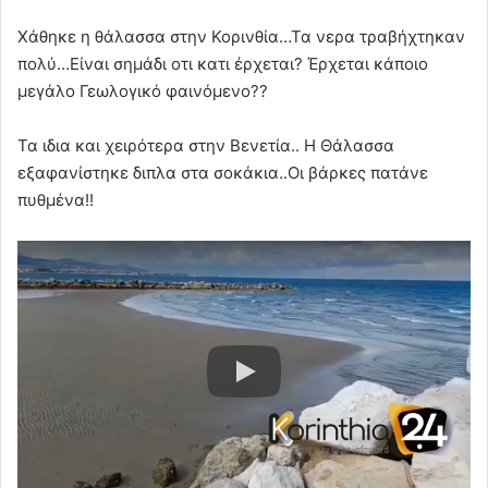
Χάθηκε η θάλασσα στην Κορινθία…Τα νερα τραβήχτηκαν
πολύ…Είναι σημάδι οτι κατι έρχεται? Έρχεται κάποιο
μεγάλο Γεωλογικό φαινόμενο??
Τα ιδια και χειρότερα στην Βενετία.. Η Θάλασσα
εξαφανίστηκε διπλα στα σοκάκια..Οι βάρκες πατάνε
πυθμένα!!