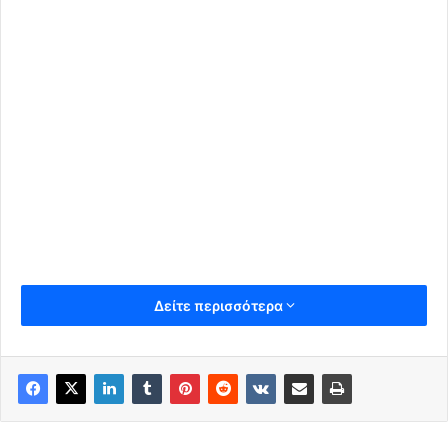
Δείτε περισσότερα