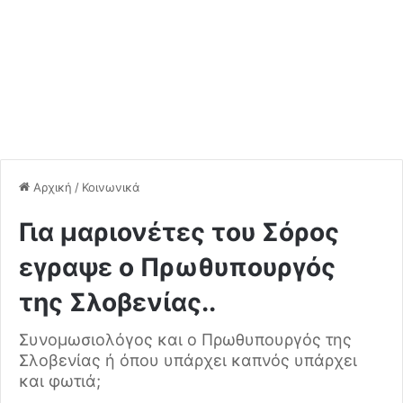
Αρχική
/
Κοινωνικά
Για μαριονέτες του Σόρος
εγραψε ο Πρωθυπουργός
της Σλοβενίας..
Συνομωσιολόγος και ο Πρωθυπουργός της
Σλοβενίας ή όπου υπάρχει καπνός υπάρχει
και φωτιά;