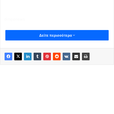
dimpenews
Δείτε περισσότερα