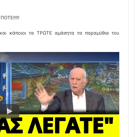
ΠΟΤΕ!!!!!
και κάποιοι τα ΤΡΩΤΕ αμάσητα τα παραμύθια του