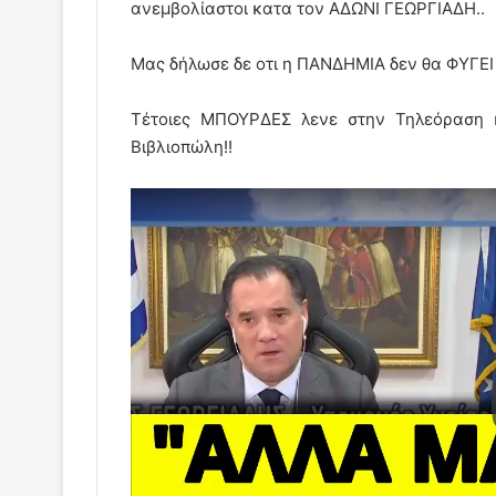
ανεμβολίαστοι κατα τον ΑΔΩΝΙ ΓΕΩΡΓΙΑΔΗ..
Μας δήλωσε δε οτι η ΠΑΝΔΗΜΙΑ δεν θα ΦΥΓΕΙ 
Τέτοιες ΜΠΟΥΡΔΕΣ λενε στην Τηλεόραση 
Βιβλιοπώλη!!