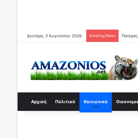
Δευτέρα, 3 Αυγούστου 2026
Breaking News
Απο Σεπ
Αρχική
Πολιτικά
Κοινωνικά
Οικονομι