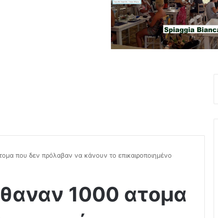
ατομα που δεν πρόλαβαν να κάνουν το επικαιροποιημένο
έθαναν 1000 ατομα