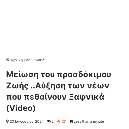
Αρχική
/
Κοινωνικά
Μείωση του προσδόκιμου
Ζωής ..Αύξηση των νέων
που πεθαίνουν Ξαφνικά
(Video)
20 Ιανουαρίου, 2024
2
121
Less than a minute