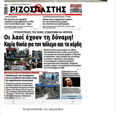
Τα
πρωτοσέλιδα
των
εφημερίδων