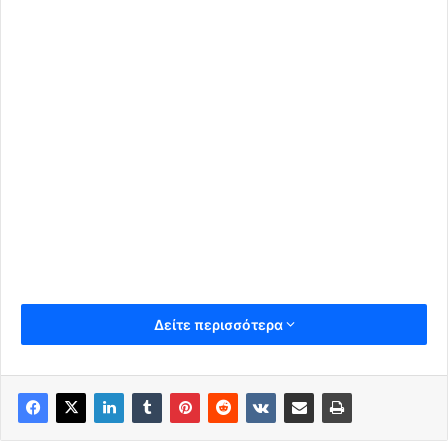
Δείτε περισσότερα