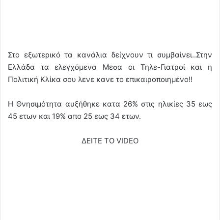
Στο εξωτερικό τα κανάλια δείχνουν τι συμβαίνει..Στην
Ελλάδα τα ελεγχόμενα Μεσα οι Τηλε-Γιατροί και η
Πολιτική Κλίκα σου λενε κανε το επικαιροποιημένο!!
H Θνησιμότητα αυξήθηκε κατα 26% στις ηλικίες 35 εως
45 ετων και 19% απο 25 εως 34 ετων.
ΔΕΙΤΕ ΤΟ VIDEO