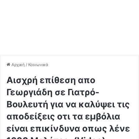
Αρχική
/
Κοινωνικά
Αισχρή επίθεση απο
Γεωργιάδη σε Γιατρό-
Βουλευτή για να καλύψει τις
αποδείξεις οτι τα εμβόλια
είναι επικίνδυνα οπως λένε