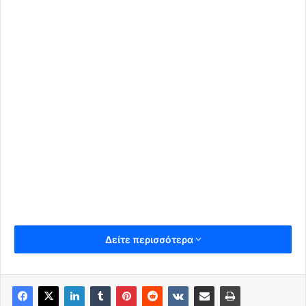
Δείτε περισσότερα