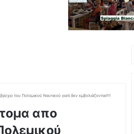
ρύχιο του Πολεμικού Ναυτικού γιατί δεν εμβολιάζονται!!!!
άτομα απο
Πολεμικού