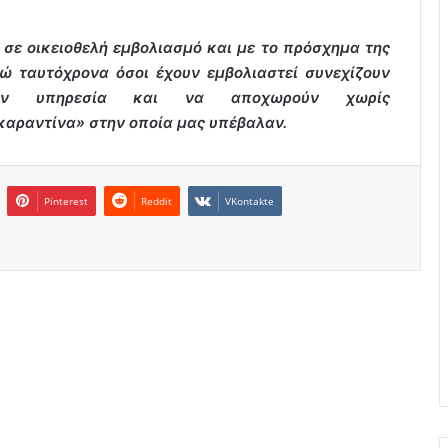
 σε οικειοθελή εμβολιασμό και με το πρόσχημα της
 ταυτόχρονα όσοι έχουν εμβολιαστεί συνεχίζουν
την υπηρεσία και να αποχωρούν χωρίς
καραντίνα» στην οποία μας υπέβαλαν.
Pinterest
Reddit
VKontakte