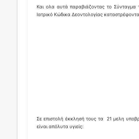
Και ολα αυτά παραβιάζοντας το Σύνταγμα 
Ιατρικό Κώδικα Δεοντολογίας καταστρέφοντα
Σε επιστολή έκκλησή τους τα 21 μελη υπο
είναι απόλυτα υγιείς: