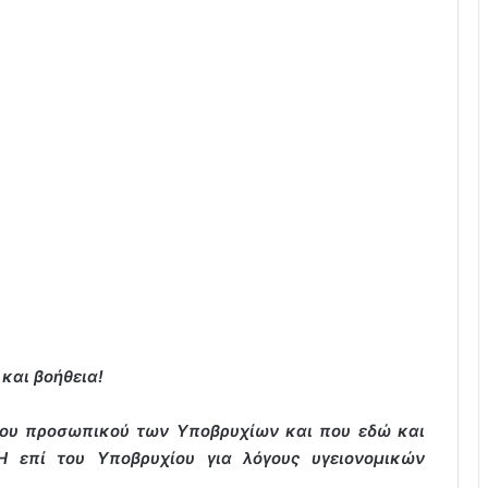
και βοήθεια!
του προσωπικού των Υποβρυχίων και που εδώ και
 επί του Υποβρυχίου για λόγους υγειονομικών