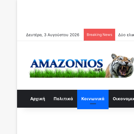
Δευτέρα, 3 Αυγούστου 2026
Breaking News
Συναγερ
Αρχική
Πολιτικά
Κοινωνικά
Οικονομι