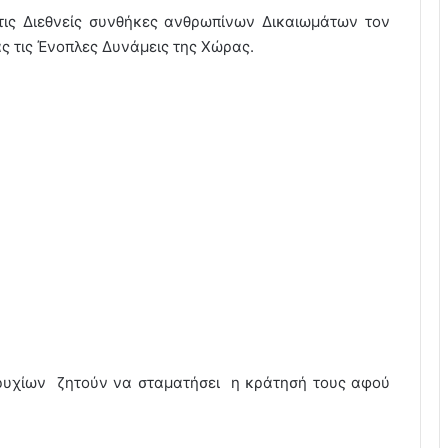
τις Διεθνείς συνθήκες ανθρωπίνων Δικαιωμάτων τον
ς τις Ένοπλες Δυνάμεις της Χώρας.
βρυχίων ζητούν να σταματήσει η κράτησή τους αφού