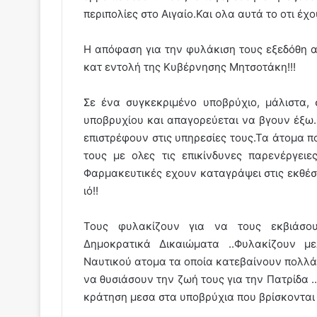
περιπολίες στο Αιγαίο.Και ολα αυτά το οτι έχ
Η απόφαση για την φυλάκιση τους εξεδόθη 
κατ εντολή της Κυβέρνησης Μητσοτάκη!!!
Σε ένα συγκεκριμένο υποβρύχιο, μάλιστα, 
υποβρυχίου και απαγορεύεται να βγουν έξω
επιστρέφουν στις υπηρεσίες τους.Τα άτομα π
τους με ολες τις επικίνδυνες παρενέργει
Φαρμακευτικές εχουν καταγράψει στις εκθέσε
ιό!!
Τους φυλακίζουν για να τους εκβιάσο
Δημοκρατικά Δικαιώματα ..Φυλακίζουν 
Ναυτικού ατομα τα οποία κατεβαίνουν πολλά
να θυσιάσουν την ζωή τους για την Πατρίδα ..
κράτηση μεσα στα υποβρύχια που βρίσκονται