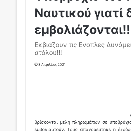
Ναυτικού γιατί 
εμβολιάζονται!!
Εκβιάζουν τις Ενοπλες Δυνάμε
στόλου!!!
8 Απριλίου, 2021
βρίσκονται μελη πληρωμάτων σε υποβρύχια
εμβολιαστούν. Τους απαγορεύτηκε η έξοδ