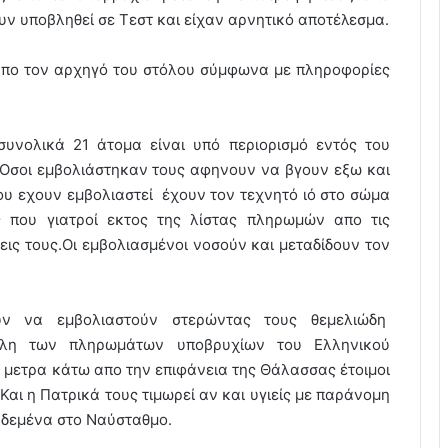
ουν υποβληθεί σε Τεστ και είχαν αρνητικό αποτέλεσμα.
απο τον αρχηγό του στόλου σύμφωνα με πληροφορίες
συνολικά 21 άτομα είναι υπό περιορισμό εντός του
.Οσοι εμβολιάστηκαν τους αφηνουν να βγουν εξω και
ου εχουν εμβολιαστεί έχουν τον τεχνητό ιό στο σώμα
ες που γιατροί εκτος της λίστας πληρωμών απο τις
ις τους.Οι εμβολιασμένοι νοσούν και μεταδίδουν τον
υν να εμβολιαστούν στερώντας τους θεμελιώδη
μελη των πληρωμάτων υποβρυχίων του Ελληνικού
 μετρα κάτω απο την επιφάνεια της Θάλασσας έτοιμοι
Και η Πατρικά τους τιμωρεί αν και υγιείς με παράνομη
 δεμένα στο Ναύσταθμο.