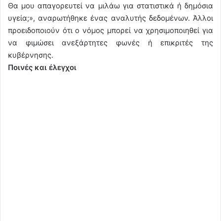
Θα μου απαγορευτεί να μιλάω για στατιστικά ή δημόσια
υγεία;», αναρωτήθηκε ένας αναλυτής δεδομένων. Άλλοι
προειδοποιούν ότι ο νόμος μπορεί να χρησιμοποιηθεί για
να φιμώσει ανεξάρτητες φωνές ή επικριτές της
κυβέρνησης.
Ποινές και έλεγχοι