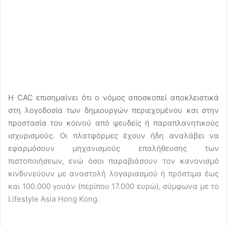
Η CAC επισημαίνει ότι ο νόμος αποσκοπεί αποκλειστικά
στη λογοδοσία των δημιουργών περιεχομένου και στην
προστασία του κοινού από ψευδείς ή παραπλανητικούς
ισχυρισμούς. Οι πλατφόρμες έχουν ήδη αναλάβει να
εφαρμόσουν μηχανισμούς επαλήθευσης των
πιστοποιήσεων, ενώ όσοι παραβιάσουν τον κανονισμό
κινδυνεύουν με αναστολή λογαριασμού ή πρόστιμα έως
και 100.000 γουάν (περίπου 17.000 ευρώ), σύμφωνα με το
Lifestyle Asia Hong Kong.