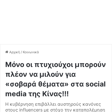
Αρχική
/
Κοινωνικά
Μόνο οι πτυχιούχοι μπορούν
πλέον να μιλούν για
«σοβαρά θέματα» στα social
media της Κίνας!!!
Η κυβέρνηση επιβάλλει αυστηρούς κανόνες
στους influencers με στόχο την καταπολέμηση