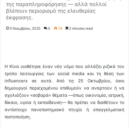
της παραπληροφόρησης — αλλά πολλοί
βλέπουν περιορισμό της ελευθερίας
έκφρασης.
5 Νοεμβρίου, 2025
0
78
2 minutes read
Η Κίνα υιοθέτησε έναν νέο νόμο που αλλάζει ριζικά τον
τρόπο λειτουργίας των social media και τη θέση των
influencers σε αυτά. Από τις 25 Οκτωβρίου, όσοι
δημιουργοί περιεχομένου επιθυμούν να αναρτούν ή να
σχολιάζουν «σοβαρά» θέματα —όπως οικονομία, ιατρική,
δίκαιο, υγεία ή εκπαίδευση— θα πρέπει να διαθέτουν το
αντίστοιχο πανεπιστημιακό πτυχίο ή επαγγελματική
πιστοποίηση.