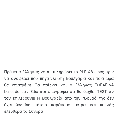
Πρέπει ο Ελληνας να συμπληρώσει το PLF 48 ώρες πριν
να αναφέρει που πηγαίνει στη Βουλγαρία και ποια ώρα
θα επιστρέψει..Θα παίρνει και ο Ελληνας ΣΦΡΑΓΙΔΑ
barcode σαν Ζώο και υπογράφει ότι θα δεχθεί ΤΕΣΤ αν
τον επιλέξουν!!! Η Βουλγαρία από την πλευρά της δεν
έχει θεσπίσει τέτοια παράνομα μέτρα και περνάς
ελεύθερα τα Σύνορα