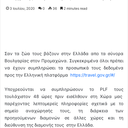
3 Ιουλίου, 2020
0
36
2 minutes read
Σαν τα ζώα τους βάζουν στην Ελλάδα απο τα σύνορα
Βουλγαρίας στον Προμαχώνα. Συγκεκριμένα όλοι πρέπει
να έχουν συμπληρώσει τα προσωπικά τους δεδομένα
προς την Ελληνική πλατφόρμα
https://travel.gov.gr/#/
Υποχρεούνται να συμπληρώσουν το PLF τους
τουλάχιστον 48 ώρες πριν εισέλθουν στη Χώρα μας
παρέχοντας λεπτομερείς πληροφορίες σχετικά με το
σημείο αναχώρησής τους, τη διάρκεια των
προηγούμενων διαμονών σε άλλες χώρες και τη
διεύθυνση της διαμονής τους στην Ελλάδα.