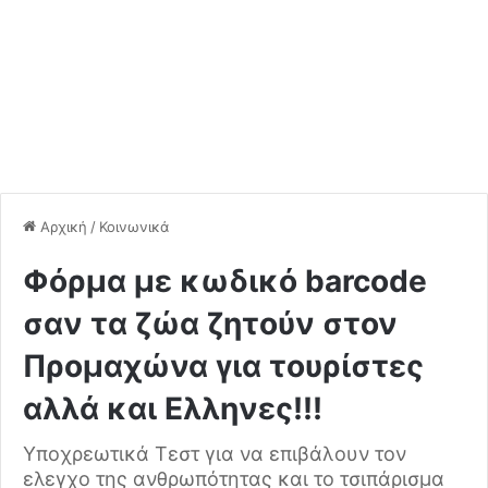
Αρχική
/
Κοινωνικά
Φόρμα με κωδικό barcode
σαν τα ζώα ζητούν στον
Προμαχώνα για τουρίστες
αλλά και Ελληνες!!!
Υποχρεωτικά Τεστ για να επιβάλουν τον
ελεγχο της ανθρωπότητας και το τσιπάρισμα