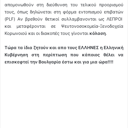
απομονωθούν στη διεύθυνση του τελικού προορισμού
τους, όπως δηλώνεται στη φόρμα εντοπισμού επιβατών
(PLF) Aν βρεθούν θετικοί συλλαμβανονται ως ΛΕΠΡΟΙ
και μεταφέρονται σε Ψευτονοσοκομεία-Ξενοδοχεία
Κορωνοιού και οι διακοπές τους γίνονται
κόλαση
.
Τώρα τα ίδια ζητούν και απο τους ΕΛΛΗΝΕΣ η Ελληνική
Κυβέρνηση στη περίπτωση που κάποιος θέλει να
επισκεφτεί την Βουλγαρία έστω και για μια ώρα!!!!