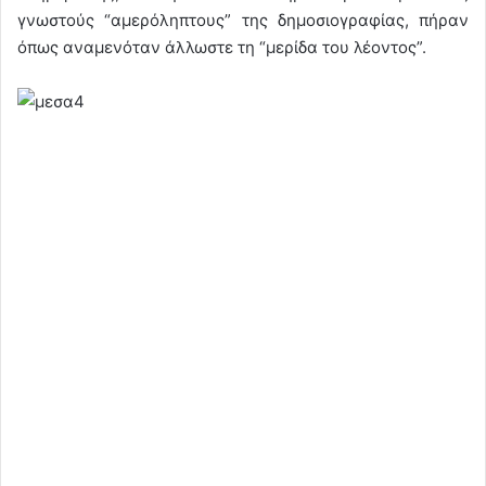
γνωστούς “αμερόληπτους” της δημοσιογραφίας, πήραν
όπως αναμενόταν άλλωστε τη “μερίδα του λέοντος”.