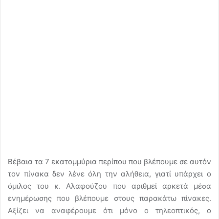
Βέβαια τα 7 εκατομμύρια περίπου που βλέπουμε σε αυτόν
τον πίνακα δεν λένε όλη την αλήθεια, γιατί υπάρχει ο
όμιλος του κ. Αλαφούζου που αριθμεί αρκετά μέσα
ενημέρωσης που βλέπουμε στους παρακάτω πίνακες.
Αξίζει να αναφέρουμε ότι μόνο ο τηλεοπτικός, ο