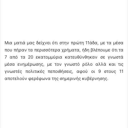
Μια ματιά μας δείχνει ότι στην πρώτη 11άδα, με τα μέσα
που πήραν τα περισσότερα χρήματα, ήδη βλέπουμε ότι τα
7 από τα 20 εκατομμύρια κατευθύνθηκαν σε γνωστά
μέσα ενημέρωσης, με τον γνωστό ρόλο αλλά και τις
γνωστές πολιτικές πεποιθήσεις, αφού οι 9 στους 11
αποτελούν φερέφωνα της σημερινής κυβέρνησης.