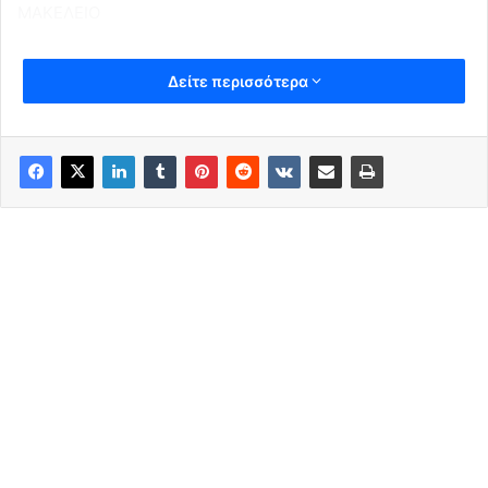
ΜΑΚΕΛΕΙΟ
Δείτε περισσότερα