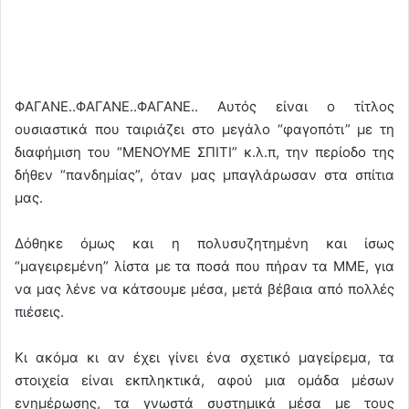
ΦΑΓΑΝΕ..ΦΑΓΑΝΕ..ΦΑΓΑΝΕ.. Αυτός είναι ο τίτλος
ουσιαστικά που ταιριάζει στο μεγάλο “φαγοπότι” με τη
διαφήμιση του “ΜΕΝΟΥΜΕ ΣΠΙΤΙ” κ.λ.π, την περίοδο της
δήθεν “πανδημίας”, όταν μας μπαγλάρωσαν στα σπίτια
μας.
Δόθηκε όμως και η πολυσυζητημένη και ίσως
“μαγειρεμένη” λίστα με τα ποσά που πήραν τα ΜΜΕ, για
να μας λένε να κάτσουμε μέσα, μετά βέβαια από πολλές
πιέσεις.
Κι ακόμα κι αν έχει γίνει ένα σχετικό μαγείρεμα, τα
στοιχεία είναι εκπληκτικά, αφού μια ομάδα μέσων
ενημέρωσης, τα γνωστά συστημικά μέσα με τους