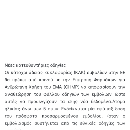
Νέες κατευθυντήριες οδηγίες
Οι κάτοχοι άδειας κυκλοφορίας (ΚΑΚ) εμβολίων στην ΕΕ
θα πρέπει από κοινού με την Επιτροπή Φαρμάκων για
Ανθρώπινη Χρήση του EMA (CHMP) να αποφασίσουν την
αναθεώρηση του φύλλου οδηγιών των εμβολίων, ώστε
αυτές να προσεγγίζουν τα εξής νέα δεδομένα:Άτομα
ηλικίας άνω των 5 ετών: Ενδείκνυται μία εφάπαξ δόση
του πρόσφατα προσαρμοσμένου εμβολίου. (όταν ο
εμβολιασμός συστήνεται από τις εθνικές οδηγίες των