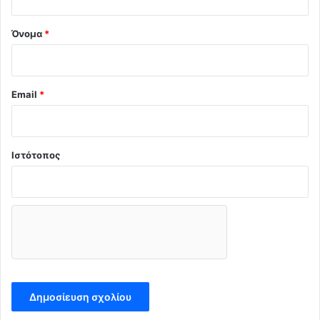
*
Όνομα
*
Email
*
Ιστότοπος