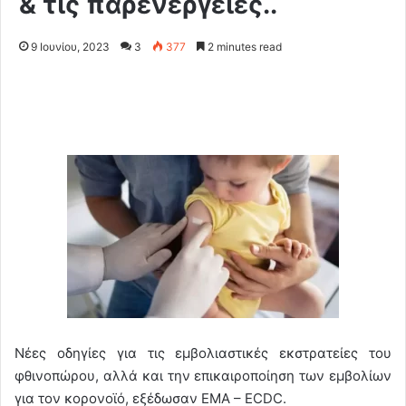
& τις παρενέργειες..
9 Ιουνίου, 2023
3
377
2 minutes read
Νέες οδηγίες για τις εμβολιαστικές εκστρατείες του
φθινοπώρου, αλλά και την επικαιροποίηση των εμβολίων
για τον κορονοϊό, εξέδωσαν EMA – ECDC.