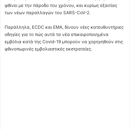
φθίνει με την πάροδο του χρόνου, και κυρίως εξαιτίας
των νέων παραλλαγών του SARS-CoV-2.
Παράλληλα, ECDC και ΕΜΑ, δίνουν νέες κατευθυντήριες
οδηγίες για το πώς αυτά τα νέα επικαιροποιημένα
εμβόλια κατά της Covid-19 μπορούν να χορηγηθούν στις
φθινοπωρινές εμβολιαστικές εκστρατείες.