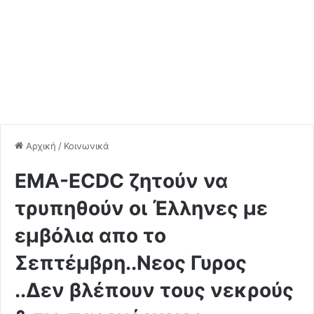
Αρχική
/
Κοινωνικά
ΕΜΑ-ΕCDC ζητούν να
τρυπηθούν οι Έλληνες με
εμβόλια απο το
Σεπτέμβρη..Νεος Γυρος
..Δεν βλέπουν τους νεκρούς