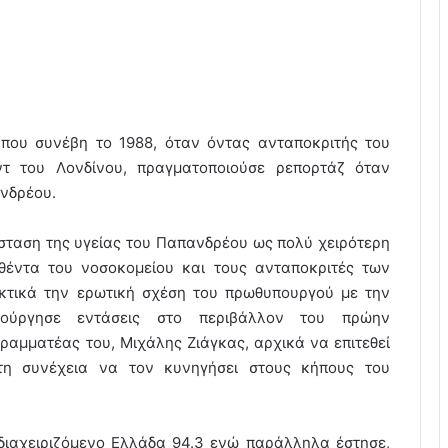
 που συνέβη το 1988, όταν όντας ανταποκριτής του
τ του Λονδίνου, πραγματοποιούσε ρεπορτάζ όταν
νδρέου.
άσταση της υγείας του Παπανδρέου ως πολύ χειρότερη
θέντα του νοσοκομείου και τους ανταποκριτές των
ηκτικά την ερωτική σχέση του πρωθυπουργού με την
ιούργησε εντάσεις στο περιβάλλον του πρώην
ραμματέας του, Μιχάλης Ζιάγκας, αρχικά να επιτεθεί
τη συνέχεια να τον κυνηγήσει στους κήπους του
διαχειριζόμενο Ελλάδα 94.3 ενώ παράλληλα έστησε,