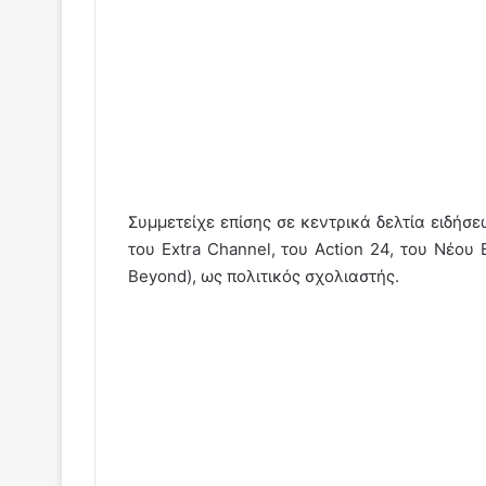
Συμμετείχε επίσης σε κεντρικά δελτία ειδήσ
του Extra Channel, του Action 24, του Νέου
Beyond), ως πολιτικός σχολιαστής.