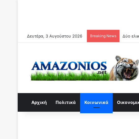
Δευτέρα, 3 Αυγούστου 2026
Breaking News
Συναγερ
Αρχική
Πολιτικά
Κοινωνικά
Οικονομι